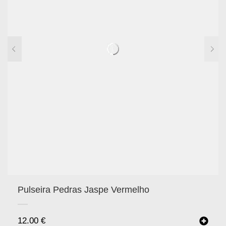
Pulseira Pedras Jaspe Vermelho
12.00
€