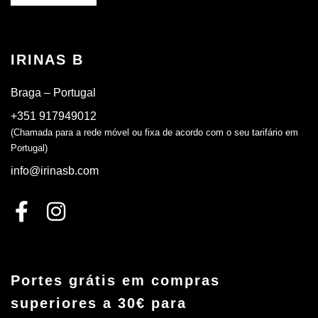
IRINAS B
Braga – Portugal
+351 917949012
(Chamada para a rede móvel ou fixa de acordo com o seu tarifário em
Portugal)
info@irinasb.com
Portes grátis em compras
superiores a 30€ para