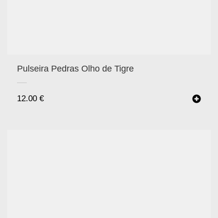
Pulseira Pedras Olho de Tigre
12.00
€