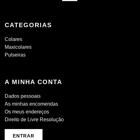
CATEGORIAS
Colares
Maxicolares
Pulseiras
A MINHA CONTA
Dados pessoais
As minhas encomendas
Os meus endereços
Direito de Livre Resolução
ENTRAR