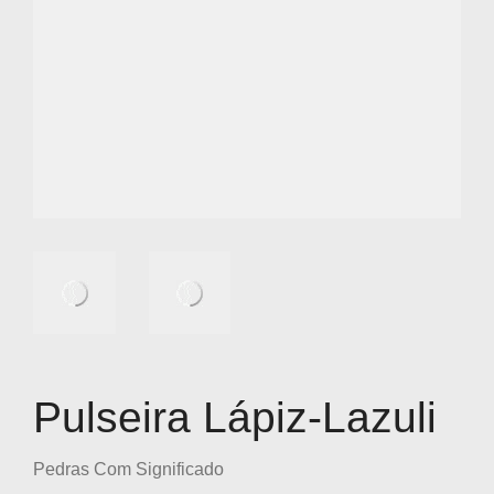
Pulseira Lápiz-Lazuli
Pedras Com Significado