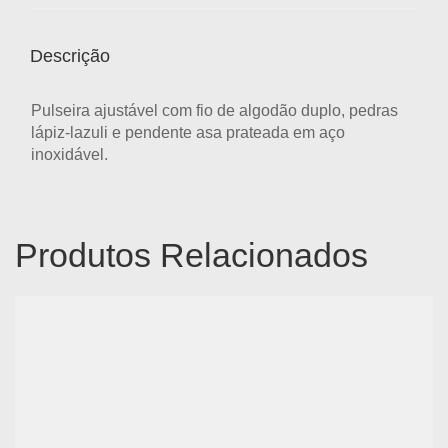
Descrição
Pulseira ajustável com fio de algodão duplo, pedras
lápiz-lazuli e pendente asa prateada em aço
inoxidável.
Produtos Relacionados