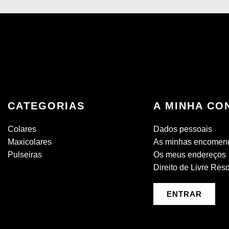
CATEGORIAS
A MINHA CO
Colares
Dados pessoais
Maxicolares
As minhas encomen
Pulseiras
Os meus endereços
Direito de Livre Res
ENTRAR