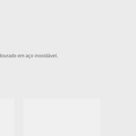
 dourado em aço inoxidável.