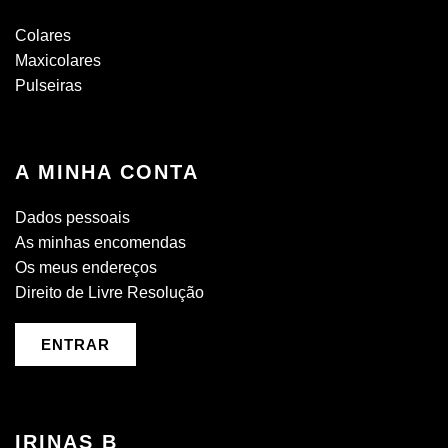
Colares
Maxicolares
Pulseiras
A MINHA CONTA
Dados pessoais
As minhas encomendas
Os meus endereços
Direito de Livre Resolução
ENTRAR
IRINAS B