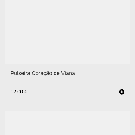
Pulseira Coração de Viana
12.00
€