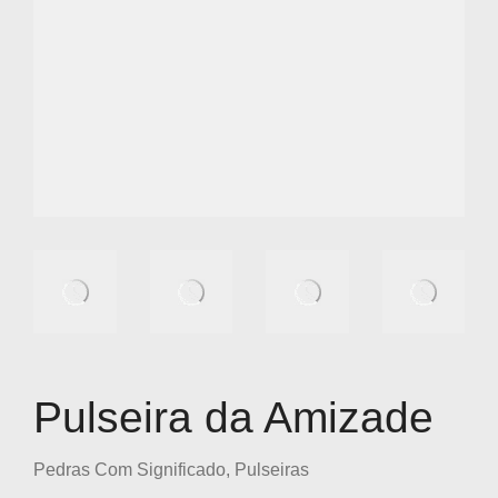
Pulseira da Amizade
Pedras Com Significado
,
Pulseiras