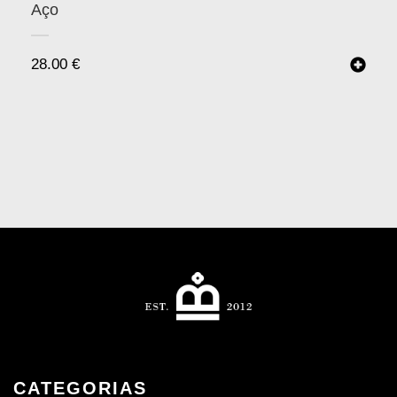
Aço
28.00
€
CATEGORIAS