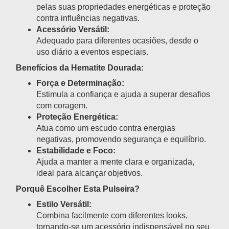
pelas suas propriedades energéticas e proteção
contra influências negativas.
Acessório Versátil:
Adequado para diferentes ocasiões, desde o
uso diário a eventos especiais.
Benefícios da Hematite Dourada:
Força e Determinação:
Estimula a confiança e ajuda a superar desafios
com coragem.
Proteção Energética:
Atua como um escudo contra energias
negativas, promovendo segurança e equilíbrio.
Estabilidade e Foco:
Ajuda a manter a mente clara e organizada,
ideal para alcançar objetivos.
Porquê Escolher Esta Pulseira?
Estilo Versátil:
Combina facilmente com diferentes looks,
tornando-se um acessório indispensável no seu