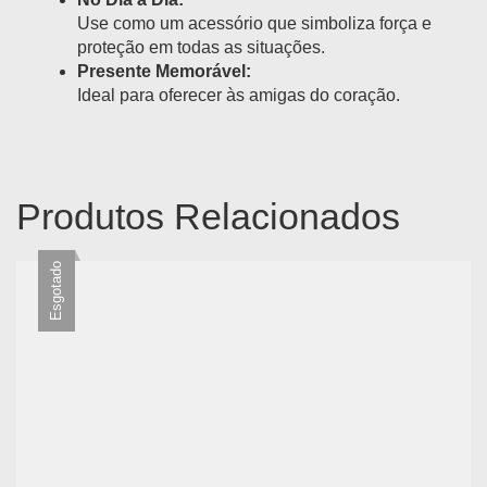
Use como um acessório que simboliza força e
proteção em todas as situações.
Presente Memorável:
Ideal para oferecer às amigas do coração.
Produtos Relacionados
Esgotado