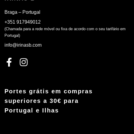
Braga – Portugal
+351 917949012
(Chamada para a rede móvel ou fixa de acordo com o seu tarifário em
Portugal)
info@irinasb.com
Portes grátis em compras
superiores a 30€ para
Portugal e Ilhas