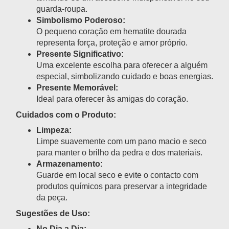
guarda-roupa.
Simbolismo Poderoso:
O pequeno coração em hematite dourada
representa força, proteção e amor próprio.
Presente Significativo:
Uma excelente escolha para oferecer a alguém
especial, simbolizando cuidado e boas energias.
Presente Memorável:
Ideal para oferecer às amigas do coração.
Cuidados com o Produto:
Limpeza:
Limpe suavemente com um pano macio e seco
para manter o brilho da pedra e dos materiais.
Armazenamento:
Guarde em local seco e evite o contacto com
produtos químicos para preservar a integridade
da peça.
Sugestões de Uso:
No Dia a Dia: