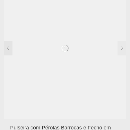
Pulseira com Pérolas Barrocas e Fecho em