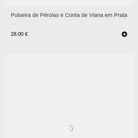
Pulseira de Pérolas e Conta de Viana em Prata
28.00
€