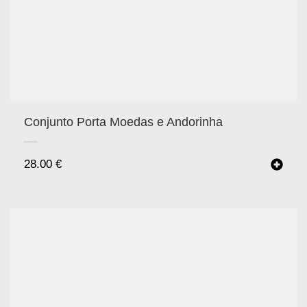
Conjunto Porta Moedas e Andorinha
28.00
€