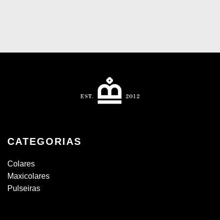
CATEGORIAS
Colares
Maxicolares
Pulseiras