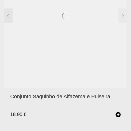
Conjunto Saquinho de Alfazema e Pulseira
18.90
€