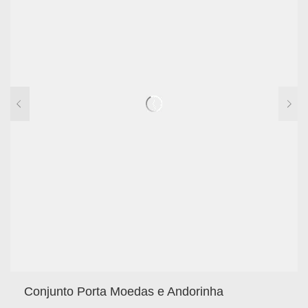
Conjunto Porta Moedas e Andorinha