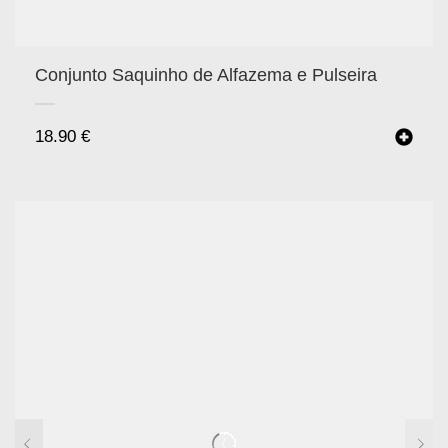
Conjunto Saquinho de Alfazema e Pulseira
18.90
€