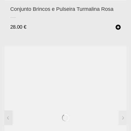
Conjunto Brincos e Pulseira Turmalina Rosa
28.00
€