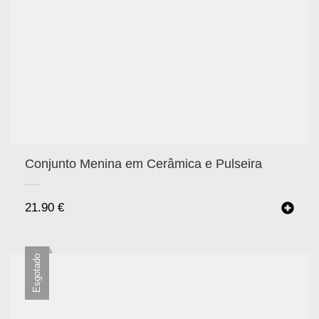
Conjunto Menina em Cerâmica e Pulseira
21.90
€
Esgotado