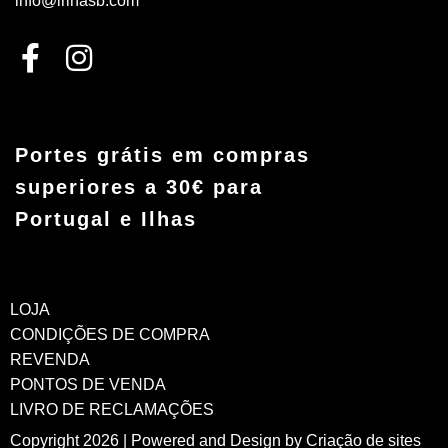
info@irinasb.com
Portes grátis em compras
superiores a 30€ para
Portugal e Ilhas
LOJA
CONDIÇÕES DE COMPRA
REVENDA
PONTOS DE VENDA
LIVRO DE RECLAMAÇÕES
Copyright 2026 | Powered and Design by
Criação de sites