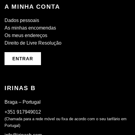
A MINHA CONTA
Dados pessoais
As minhas encomendas
Os meus endereços
Direito de Livre Resolução
ENTRAR
IRINAS B
Braga – Portugal
+351 917949012
(Chamada para a rede móvel ou fixa de acordo com o seu tarifário em
Portugal)