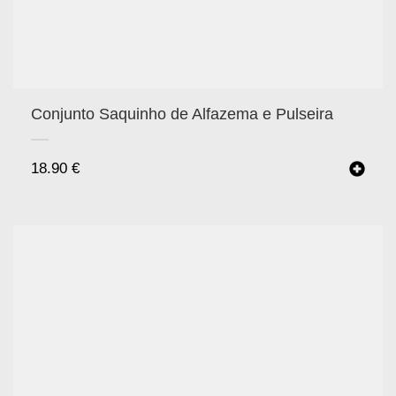
Conjunto Saquinho de Alfazema e Pulseira
18.90
€