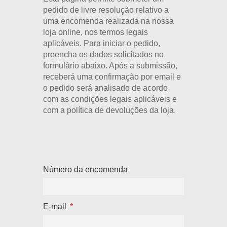
pedido de livre resolução relativo a
uma encomenda realizada na nossa
loja online, nos termos legais
aplicáveis. Para iniciar o pedido,
preencha os dados solicitados no
formulário abaixo. Após a submissão,
receberá uma confirmação por email e
o pedido será analisado de acordo
com as condições legais aplicáveis e
com a política de devoluções da loja.
Número da encomenda
E-mail
*