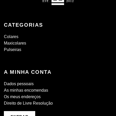
CATEGORIAS
Colares
Maxicolares
Pulseiras
A MINHA CONTA
Dados pessoais
As minhas encomendas
Os meus endereços
Direito de Livre Resolução