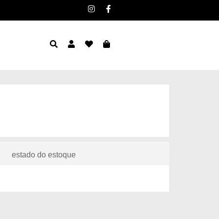
estado do estoque