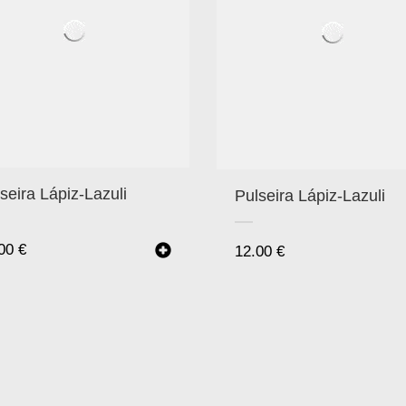
seira Lápiz-Lazuli
Pulseira Lápiz-Lazuli
.00
€
12.00
€