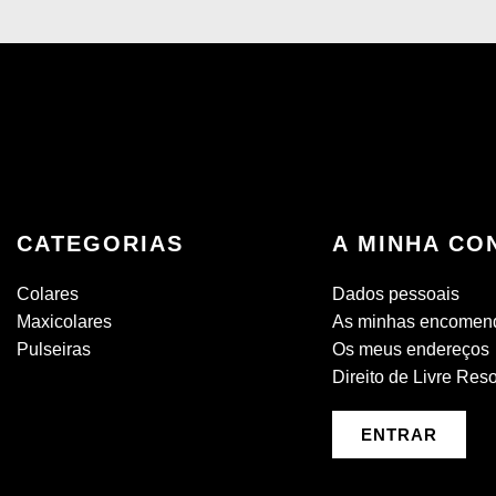
CATEGORIAS
A MINHA CO
Colares
Dados pessoais
Maxicolares
As minhas encomen
Pulseiras
Os meus endereços
Direito de Livre Res
ENTRAR