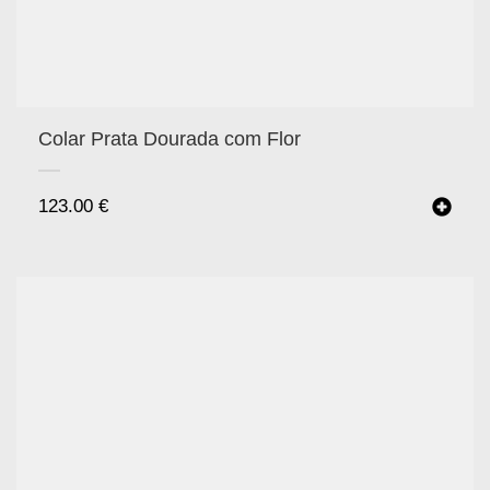
Colar Prata Dourada com Flor
123.00
€