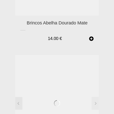
Brincos Abelha Dourado Mate
14.00
€