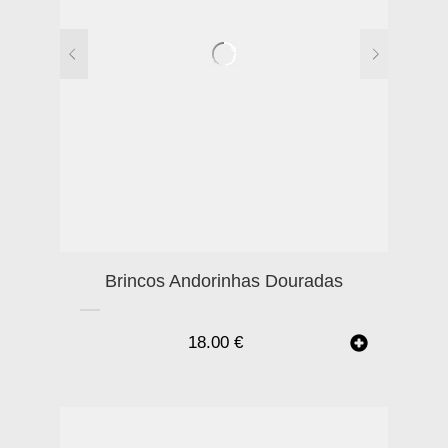
Brincos Andorinhas Douradas
18.00
€