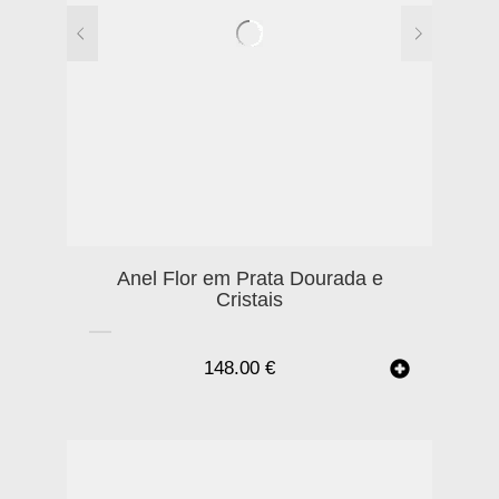
Anel Flor em Prata Dourada e
Cristais
148.00
€