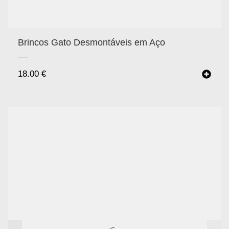
Brincos Gato Desmontáveis em Aço
18.00
€