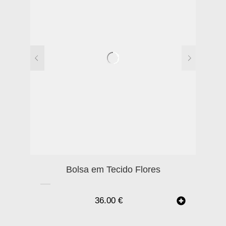
Bolsa em Tecido Flores
36.00
€