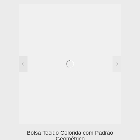
Bolsa Tecido Colorida com Padrão
Geométrico