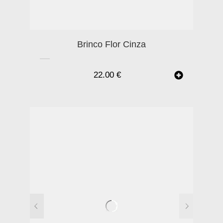
Brinco Flor Cinza
22.00
€