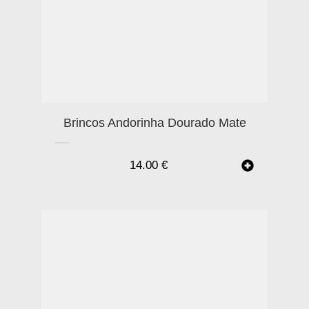
Brincos Andorinha Dourado Mate
14.00
€