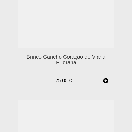
Brinco Gancho Coração de Viana
Filigrana
25.00
€