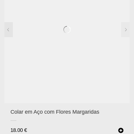
Colar em Aço com Flores Margaridas
18.00
€