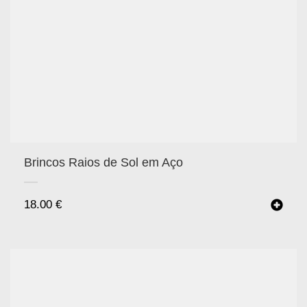
Brincos Raios de Sol em Aço
18.00
€