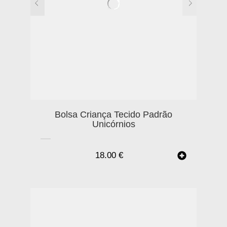
Bolsa Criança Tecido Padrão
Unicórnios
18.00
€