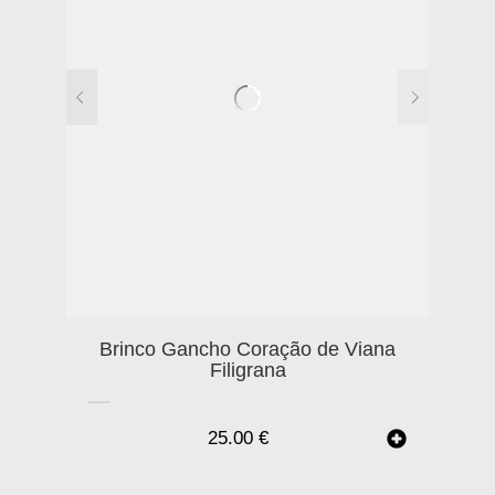
Brinco Gancho Coração de Viana
Filigrana
25.00
€