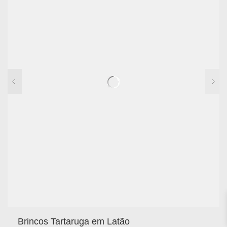
Brincos Tartaruga em Latão