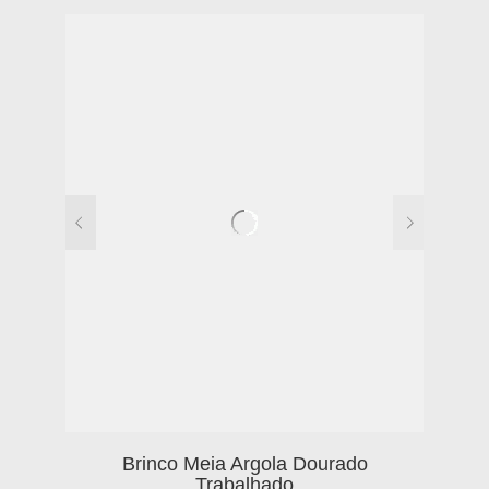
Brinco Meia Argola Dourado
Trabalhado