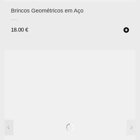
Brincos Geométricos em Aço
18.00
€