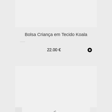
Bolsa Criança em Tecido Koala
22.00
€