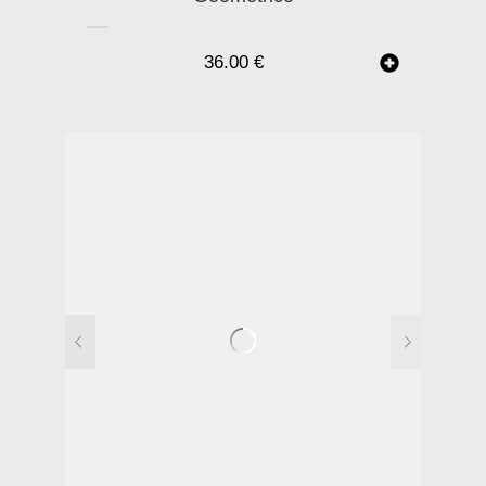
36.00
€