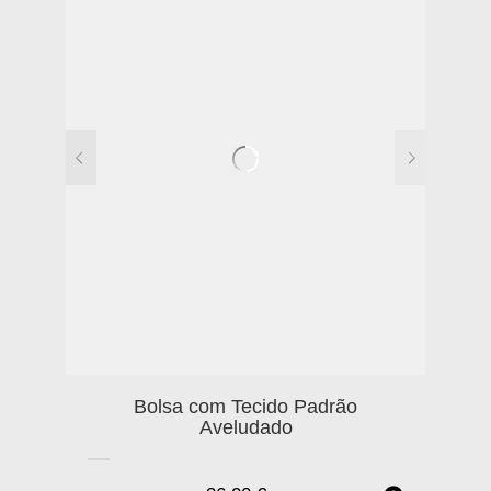
Bolsa com Tecido Padrão
Aveludado