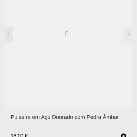
Pulseira em Aço Dourado com Pedra Âmbar
18.00
€