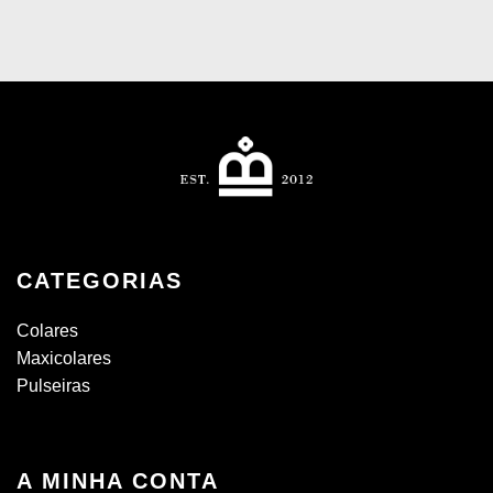
CATEGORIAS
Colares
Maxicolares
Pulseiras
A MINHA CONTA