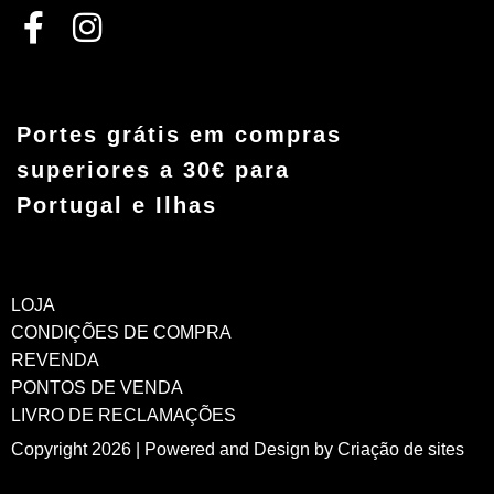
Portes grátis em compras
superiores a 30€ para
Portugal e Ilhas
LOJA
CONDIÇÕES DE COMPRA
REVENDA
PONTOS DE VENDA
LIVRO DE RECLAMAÇÕES
Copyright 2026 | Powered and Design by
Criação de sites