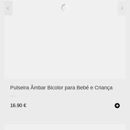
Pulseira Âmbar Bicolor para Bebé e Criança
16.90
€