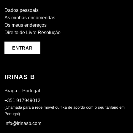
Dados pessoais
As minhas encomendas
Os meus endereços
Direito de Livre Resolução
ENTRAR
IRINAS B
Braga – Portugal
+351 917949012
(Chamada para a rede móvel ou fixa de acordo com o seu tarifário em
Portugal)
info@irinasb.com