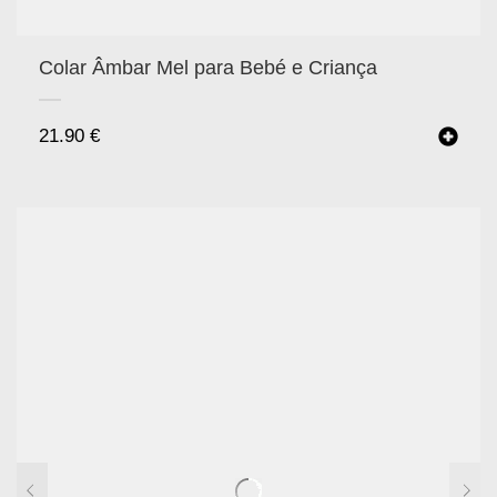
Colar Âmbar Mel para Bebé e Criança
21.90
€