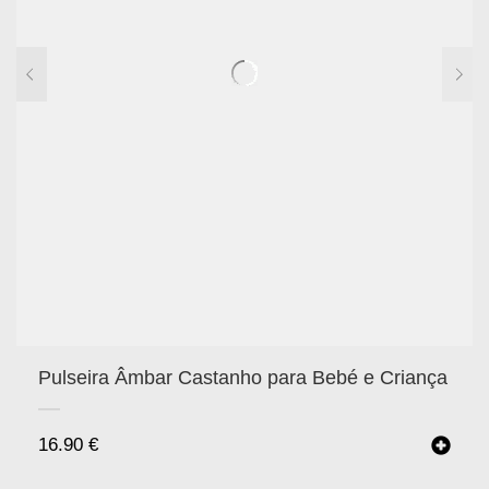
Pulseira Âmbar Castanho para Bebé e Criança
16.90
€