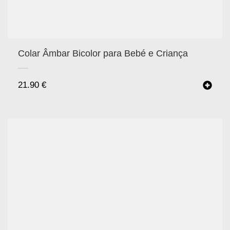
Colar Âmbar Bicolor para Bebé e Criança
21.90
€