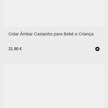
Colar Âmbar Castanho para Bebé e Criança
21.90
€