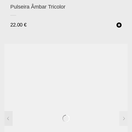
Pulseira Âmbar Tricolor
22.00
€