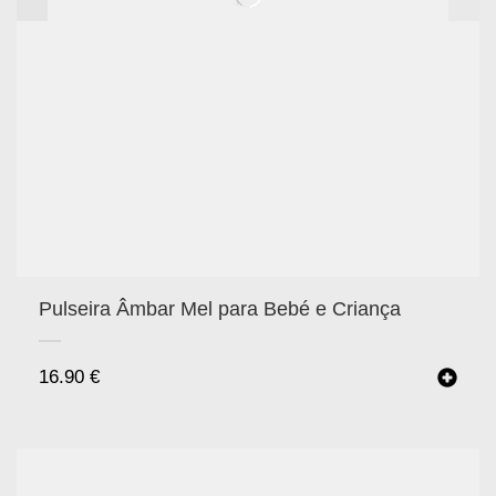
Pulseira Âmbar Mel para Bebé e Criança
16.90
€