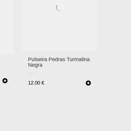
Pulseira Pedras Turmalina
Negra
12.00
€