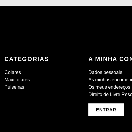
CATEGORIAS
A MINHA CO
Colares
Dados pessoais
Maxicolares
As minhas encomen
Pulseiras
Os meus endereços
Direito de Livre Res
ENTRAR