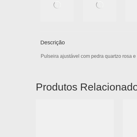
Descrição
Pulseira ajustável com pedra quartzo rosa 
Produtos Relacionad