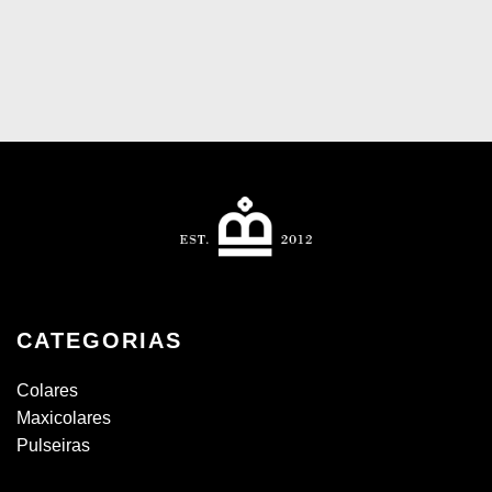
CATEGORIAS
Colares
Maxicolares
Pulseiras