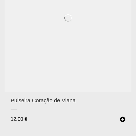
Pulseira Coração de Viana
12.00
€