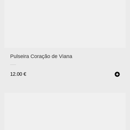
Pulseira Coração de Viana
12.00
€