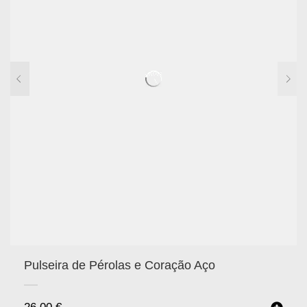
Pulseira de Pérolas e Coração Aço