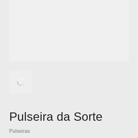
Pulseira da Sorte
Pulseiras