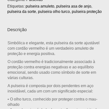
Etiquetas:
pulseira amuleto
,
pulseira asa de anjo
,
pulseira da sorte
,
pulseira olho turco
,
pulseira proteção
Descrição
Simbólica e elegante, esta
pulseira da sorte ajustável
com cordão vermelho
é um verdadeiro amuleto de
proteção e energia positiva.
O
cordão vermelho
é tradicionalmente associado à
proteção contra energias negativas e ao equilíbrio
emocional, sendo usado como símbolo de sorte em
várias culturas.
A pulseira é composta por dois pendentes em
aço
inoxidável
, cada um com um significado especial:
• O
olho turco
, conhecido por proteger contra o mau-
olhado