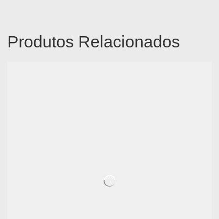
Produtos Relacionados