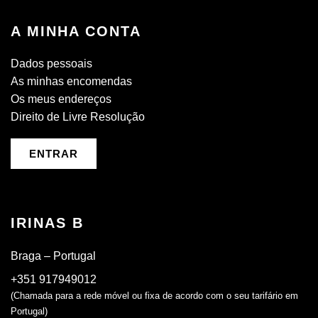
A MINHA CONTA
Dados pessoais
As minhas encomendas
Os meus endereços
Direito de Livre Resolução
ENTRAR
IRINAS B
Braga – Portugal
+351 917949012
(Chamada para a rede móvel ou fixa de acordo com o seu tarifário em
Portugal)