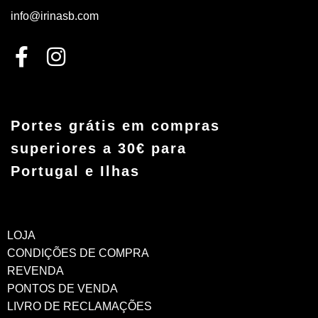
info@irinasb.com
Portes grátis em compras
superiores a 30€ para
Portugal e Ilhas
LOJA
CONDIÇÕES DE COMPRA
REVENDA
PONTOS DE VENDA
LIVRO DE RECLAMAÇÕES