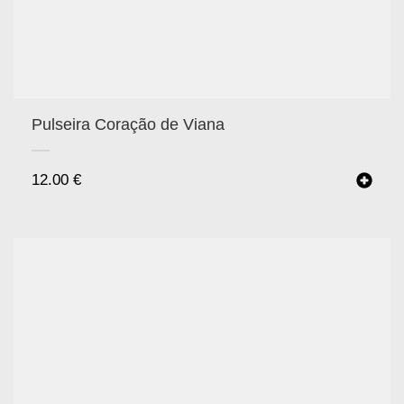
Pulseira Coração de Viana
12.00
€