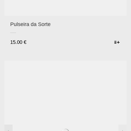
Pulseira da Sorte
15.00
€