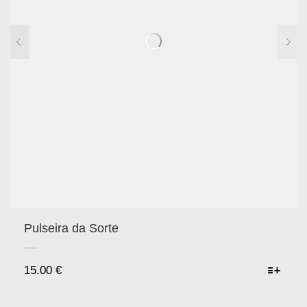
Pulseira da Sorte
15.00
€