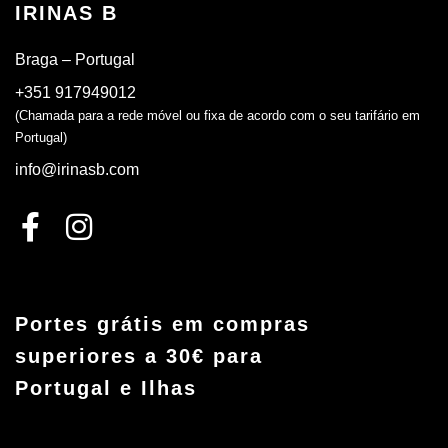
IRINAS B
Braga – Portugal
+351 917949012
(Chamada para a rede móvel ou fixa de acordo com o seu tarifário em
Portugal)
info@irinasb.com
Portes grátis em compras
superiores a 30€ para
Portugal e Ilhas