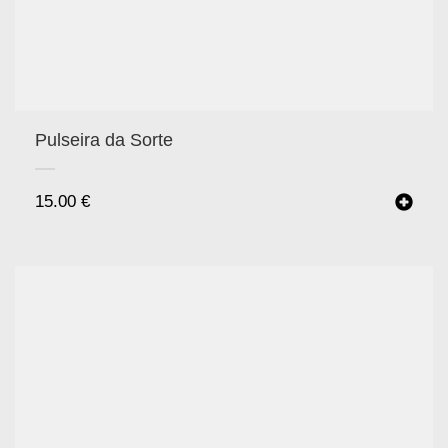
Pulseira da Sorte
15.00
€