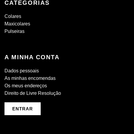
CATEGORIAS
Colares
Maxicolares
Pulseiras
A MINHA CONTA
Dados pessoais
As minhas encomendas
Os meus endereços
Direito de Livre Resolução
ENTRAR