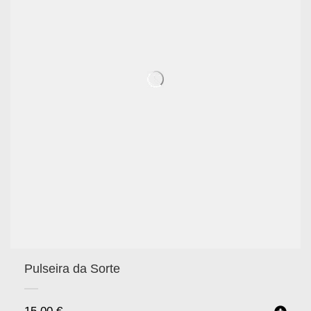
Pulseira da Sorte