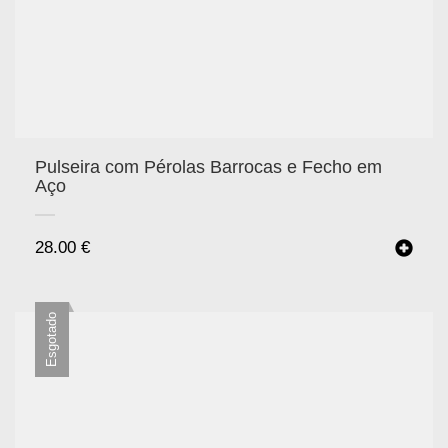
Pulseira com Pérolas Barrocas e Fecho em
Aço
28.00
€
Esgotado