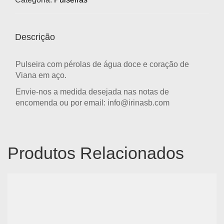
Descrição
Pulseira com pérolas de água doce e coração de
Viana em aço.
Envie-nos a medida desejada nas notas de
encomenda ou por email: info@irinasb.com
Produtos Relacionados