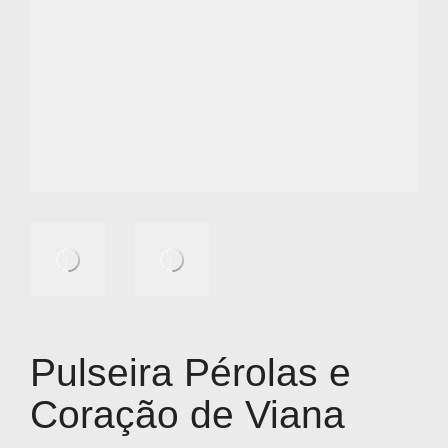
Pulseira Pérolas e
Coração de Viana