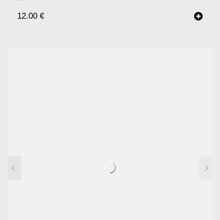
12.00
€