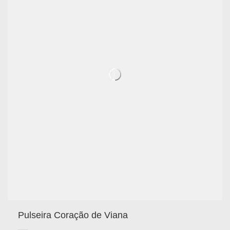
Pulseira Coração de Viana