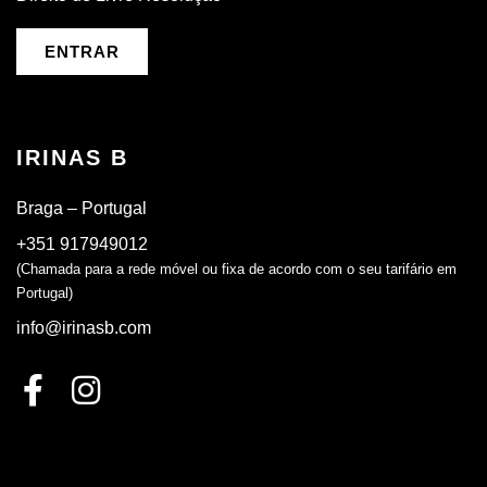
ENTRAR
IRINAS B
Braga – Portugal
+351 917949012
(Chamada para a rede móvel ou fixa de acordo com o seu tarifário em
Portugal)
info@irinasb.com