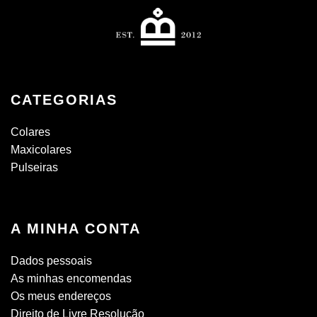
CATEGORIAS
Colares
Maxicolares
Pulseiras
A MINHA CONTA
Dados pessoais
As minhas encomendas
Os meus endereços
Direito de Livre Resolução