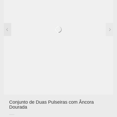
Conjunto de Duas Pulseiras com Âncora
Dourada