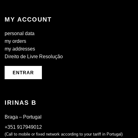
MY ACCOUNT
personal data
my orders
my addresses
Direito de Livre Resolução
ENTRAR
IRINAS B
Braga – Portugal
+351 917949012
(Call to mobile or fixed network according to your tariff in Portugal)