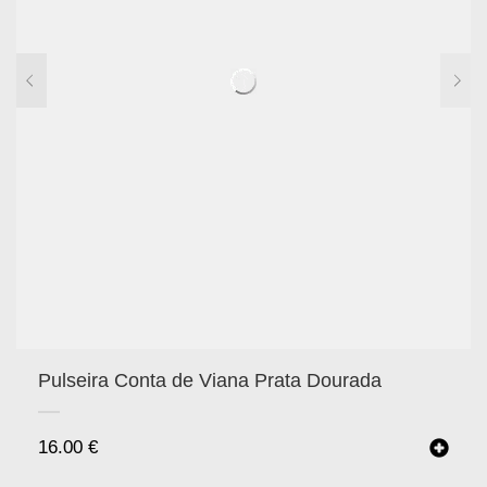
Pulseira Conta de Viana Prata Dourada
16.00
€