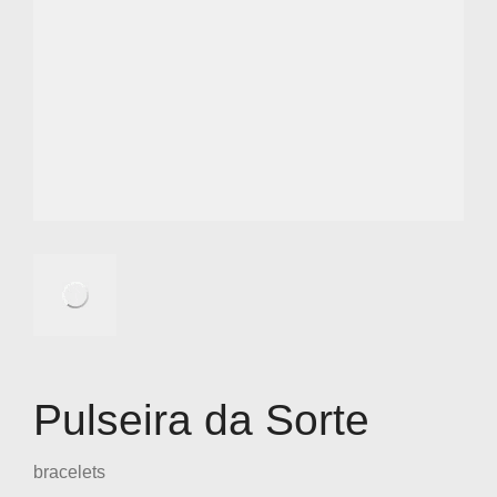
Pulseira da Sorte
bracelets