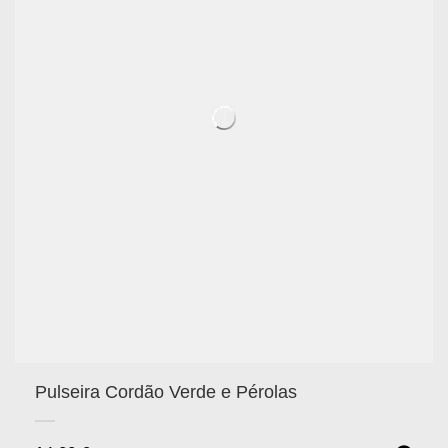
Pulseira Cordão Verde e Pérolas