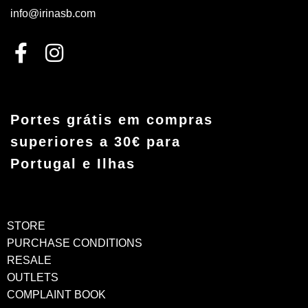
info@irinasb.com
Portes grátis em compras
superiores a 30€ para
Portugal e Ilhas
STORE
PURCHASE CONDITIONS
RESALE
OUTLETS
COMPLAINT BOOK