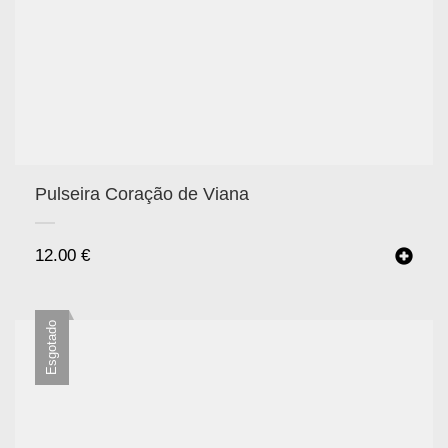
Pulseira Coração de Viana
12.00
€
Esgotado