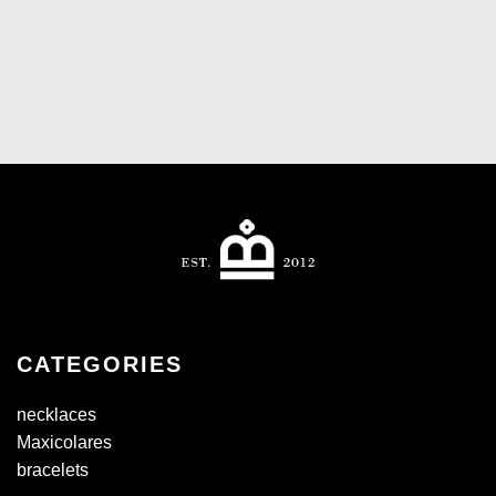
CATEGORIES
necklaces
Maxicolares
bracelets