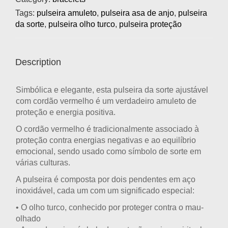
Tags:
pulseira amuleto
,
pulseira asa de anjo
,
pulseira
da sorte
,
pulseira olho turco
,
pulseira proteção
Description
Simbólica e elegante, esta
pulseira da sorte ajustável
com cordão vermelho
é um verdadeiro amuleto de
proteção e energia positiva.
O
cordão vermelho
é tradicionalmente associado à
proteção contra energias negativas e ao equilíbrio
emocional, sendo usado como símbolo de sorte em
várias culturas.
A pulseira é composta por dois pendentes em
aço
inoxidável
, cada um com um significado especial:
• O
olho turco
, conhecido por proteger contra o mau-
olhado