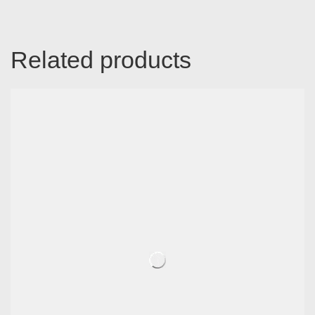
Related products