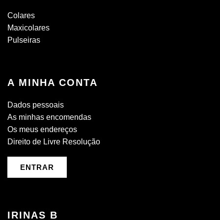
Colares
Maxicolares
Pulseiras
A MINHA CONTA
Dados pessoais
As minhas encomendas
Os meus endereços
Direito de Livre Resolução
ENTRAR
IRINAS B