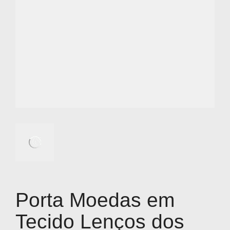
Porta Moedas em
Tecido Lenços dos