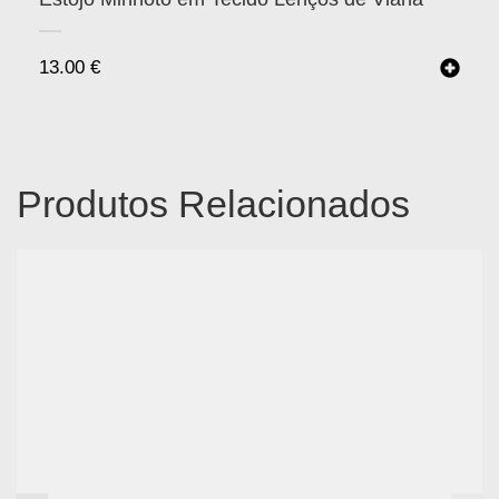
13.00
€
Produtos Relacionados