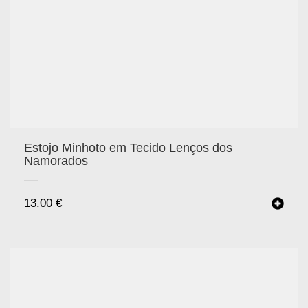
Estojo Minhoto em Tecido Lenços dos
Namorados
13.00
€