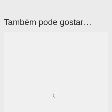
Também pode gostar…