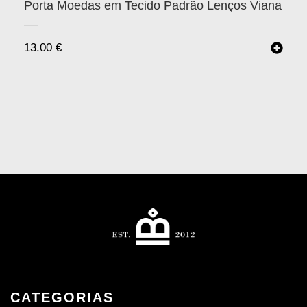
Porta Moedas em Tecido Padrão Lenços Viana
13.00
€
CATEGORIAS