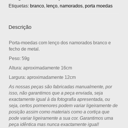
Etiquetas:
branco
,
lenço
,
namorados
,
porta moedas
Descrição
Porta-moedas com lenço dos namorados branco e
fecho de metal.
Peso: 59g
Altura: aproximadamente 16cm
Largura: aproximadamente 12cm
As nossas peças são fabricadas manualmente, por
isso, não garantimos que a peça enviada, seja
exactamente igual à da fotografia apresentada, ou
seja, certos pormenores podem variar ligeiramente de
posição assim como materiais como a cortiça que
pode variar ligeiramente a sua cor. Garantimos uma
peça idêntica mas nunca exactamente igual!