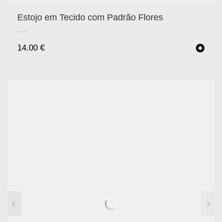
Estojo em Tecido com Padrão Flores
14.00
€