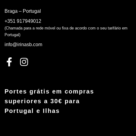
Braga – Portugal
+351 917949012
(Chamada para a rede móvel ou fixa de acordo com o seu tarifário em
Portugal)
info@irinasb.com
Portes grátis em compras
superiores a 30€ para
Portugal e Ilhas