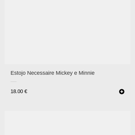
Estojo Necessaire Mickey e Minnie
18.00
€