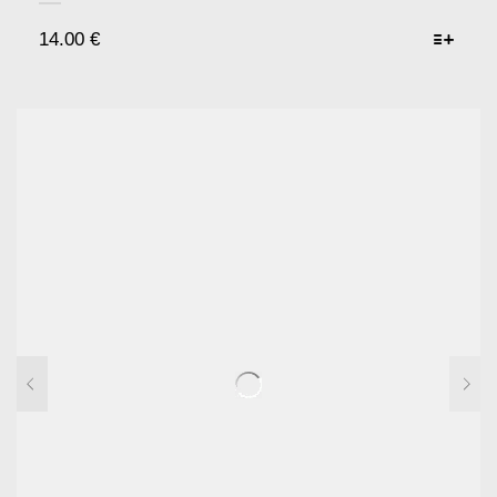
14.00
€