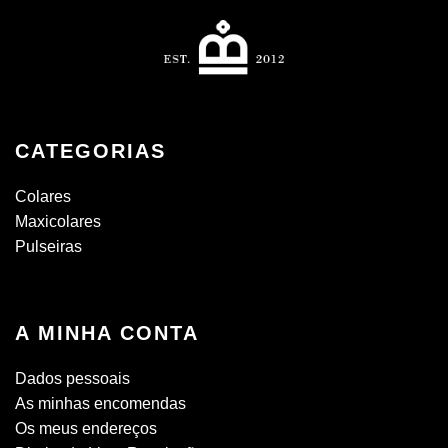
CATEGORIAS
Colares
Maxicolares
Pulseiras
A MINHA CONTA
Dados pessoais
As minhas encomendas
Os meus endereços