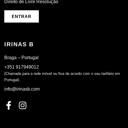
Direito de Livre Resolução
ENTRAR
IRINAS B
Braga – Portugal
+351 917949012
(Chamada para a rede móvel ou fixa de acordo com o seu tarifário em
Portugal)
info@irinasb.com