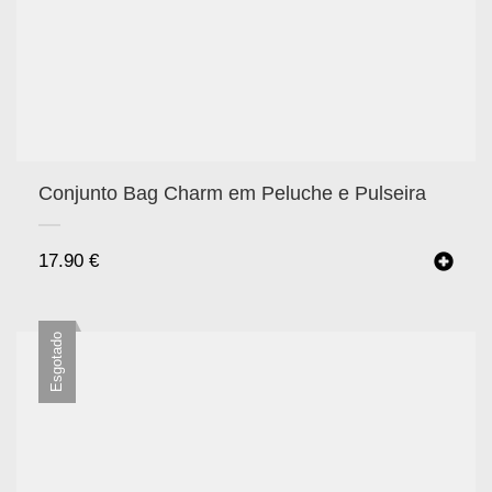
Conjunto Bag Charm em Peluche e Pulseira
17.90
€
Esgotado