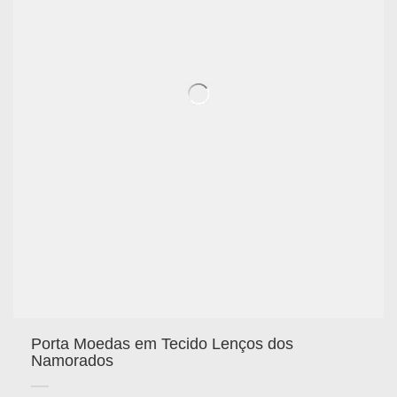
Porta Moedas em Tecido Lenços dos
Namorados