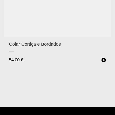
Colar Cortiça e Bordados
54.00
€