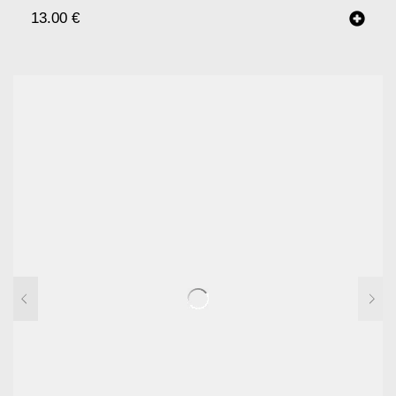
13.00
€