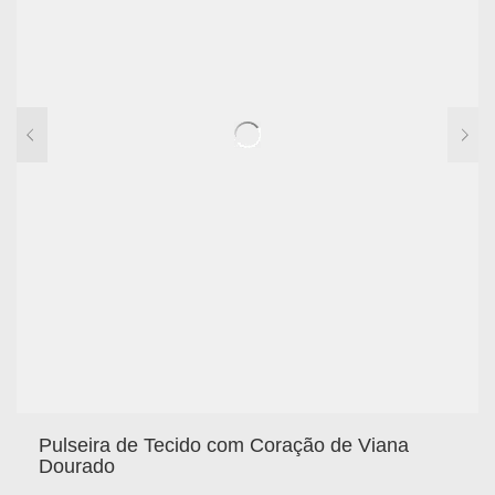
Pulseira de Tecido com Coração de Viana
Dourado