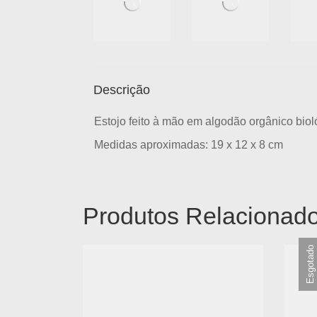
Descrição
Estojo feito à mão em algodão orgânico biol
Medidas aproximadas: 19 x 12 x 8 cm
Produtos Relacionad
Esgotado