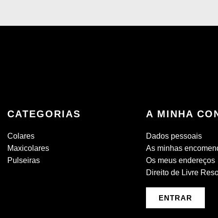
CATEGORIAS
A MINHA CO
Colares
Dados pessoais
Maxicolares
As minhas encomen
Pulseiras
Os meus endereços
Direito de Livre Res
ENTRAR