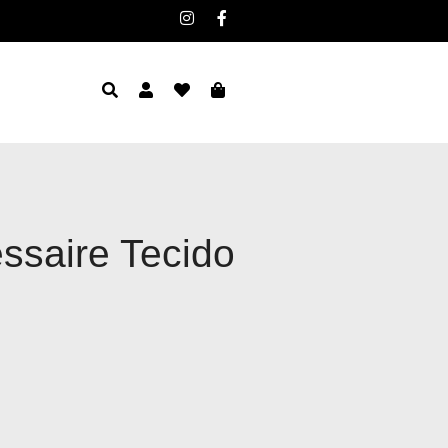
ssaire Tecido