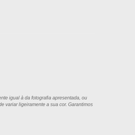
te igual à da fotografia apresentada, ou
e variar ligeiramente a sua cor. Garantimos