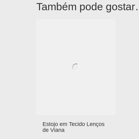
Também pode gosta
Estojo em Tecido Lenços
de Viana