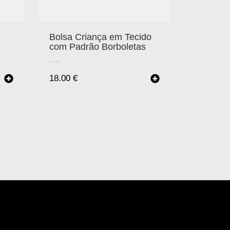
Bolsa Criança em Tecido
com Padrão Borboletas
18.00
€