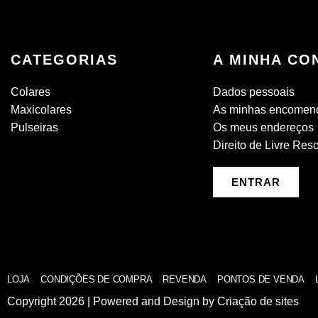
CATEGORIAS
A MINHA CO
Colares
Dados pessoais
Maxicolares
As minhas encomen
Pulseiras
Os meus endereços
Direito de Livre Res
ENTRAR
LOJA
CONDIÇÕES DE COMPRA
REVENDA
PONTOS DE VENDA
Copyright 2026 | Powered and Design by
Criação de sites