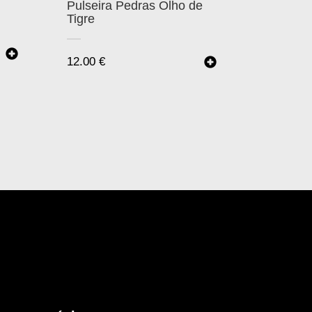
Pulseira Pedras Olho de
Tigre
12.00
€