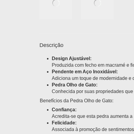
Descrição
Design Ajustável:
Produzida com fecho em macramé e fio 
Pendente em Aço Inoxidável:
Adiciona um toque de modernidade e d
Pedra Olho de Gato:
Conhecida por suas propriedades que p
Benefícios da Pedra Olho de Gato:
Confiança:
Acredita-se que esta pedra aumenta a 
Felicidade:
Associada à promoção de sentimentos 