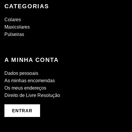
CATEGORIAS
Colares
Maxicolares
Pulseiras
A MINHA CONTA
Dados pessoais
As minhas encomendas
Os meus endereços
Direito de Livre Resolução
ENTRAR