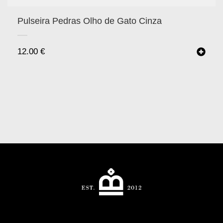
Pulseira Pedras Olho de Gato Cinza
12.00
€