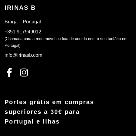
IRINAS B
Braga – Portugal
+351 917949012
(Chamada para a rede móvel ou fixa de acordo com o seu tarifário em
Portugal)
info@irinasb.com
Portes grátis em compras
superiores a 30€ para
Portugal e Ilhas