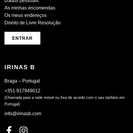
Dados pessoais
As minhas encomendas
Os meus endereços
Direito de Livre Resolução
ENTRAR
IRINAS B
Braga – Portugal
+351 917949012
(Chamada para a rede móvel ou fixa de acordo com o seu tarifário em
Portugal)
info@irinasb.com