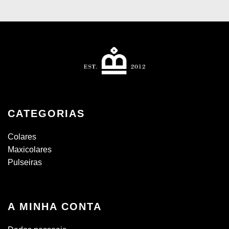
CATEGORIAS
Colares
Maxicolares
Pulseiras
A MINHA CONTA