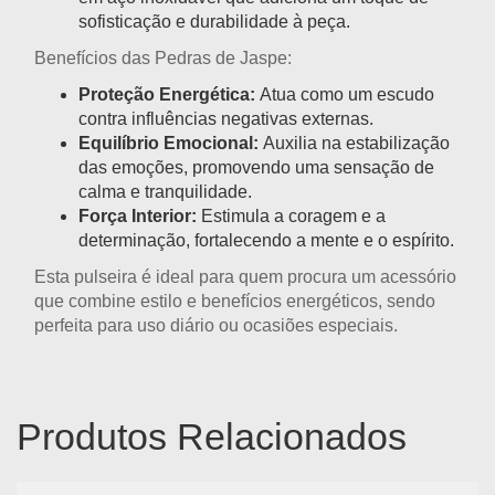
sofisticação e durabilidade à peça.
Benefícios das Pedras de Jaspe:
Proteção Energética:
Atua como um escudo
contra influências negativas externas.
Equilíbrio Emocional:
Auxilia na estabilização
das emoções, promovendo uma sensação de
calma e tranquilidade.
Força Interior:
Estimula a coragem e a
determinação, fortalecendo a mente e o espírito.
Esta pulseira é ideal para quem procura um acessório
que combine estilo e benefícios energéticos, sendo
perfeita para uso diário ou ocasiões especiais.
Produtos Relacionados