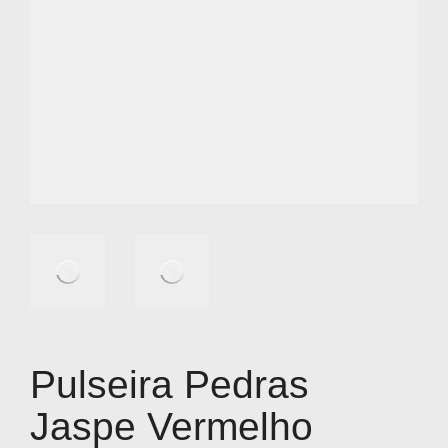
Pulseira Pedras
Jaspe Vermelho