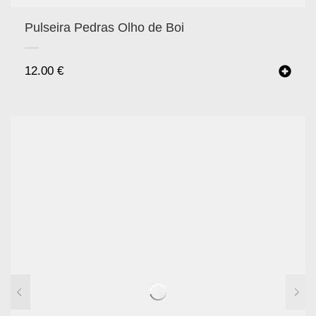
Pulseira Pedras Olho de Boi
12.00
€