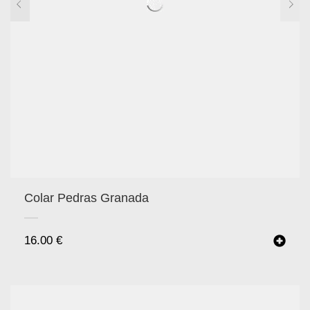
Colar Pedras Granada
16.00
€