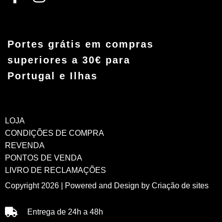
Portes grátis em compras
superiores a 30€ para
Portugal e Ilhas
LOJA
CONDIÇÕES DE COMPRA
REVENDA
PONTOS DE VENDA
LIVRO DE RECLAMAÇÕES
Copyright 2026 | Powered and Design by
Criação de sites
Entrega de 24h a 48h