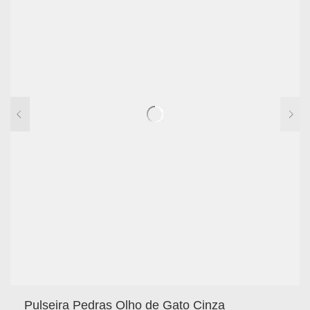
Pulseira Pedras Olho de Gato Cinza