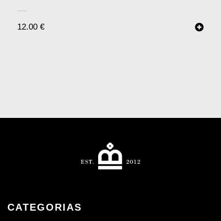
12.00
€
CATEGORIAS