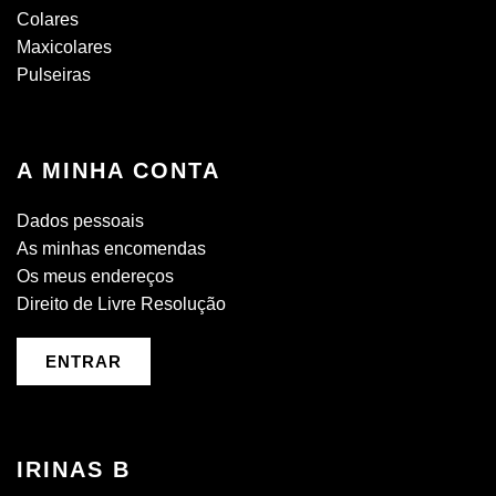
Colares
Maxicolares
Pulseiras
A MINHA CONTA
Dados pessoais
As minhas encomendas
Os meus endereços
Direito de Livre Resolução
ENTRAR
IRINAS B