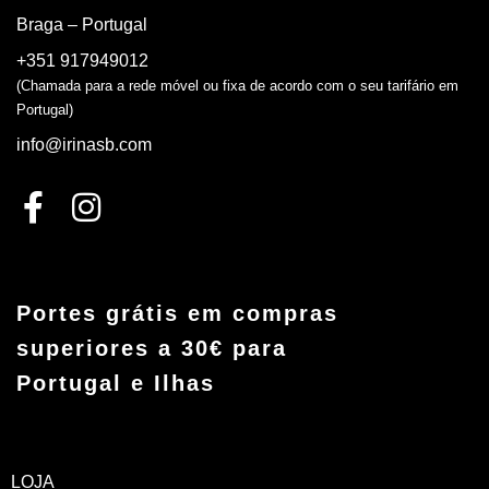
Braga – Portugal
+351 917949012
(Chamada para a rede móvel ou fixa de acordo com o seu tarifário em
Portugal)
info@irinasb.com
Portes grátis em compras
superiores a 30€ para
Portugal e Ilhas
LOJA