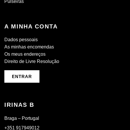
Pulseiras
A MINHA CONTA
Dados pessoais
As minhas encomendas
Os meus endereços
Direito de Livre Resolução
ENTRAR
IRINAS B
Braga – Portugal
+351 917949012