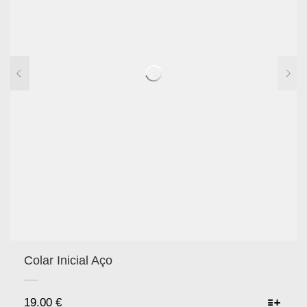
Colar Inicial Aço
19.00
€