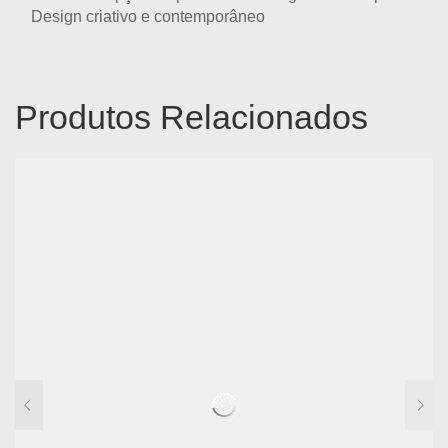
Design criativo e contemporâneo
Produtos Relacionados