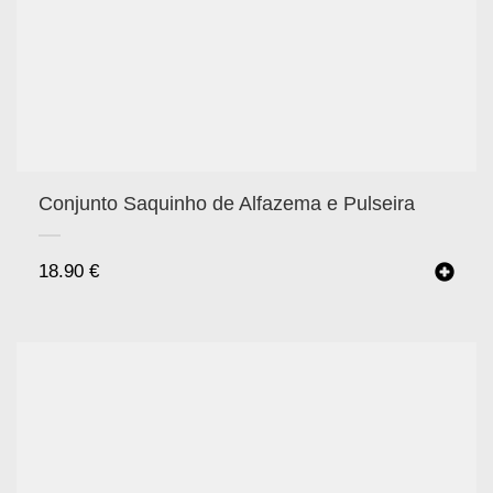
Conjunto Saquinho de Alfazema e Pulseira
18.90
€