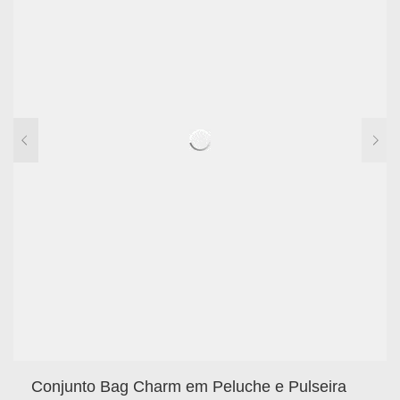
Conjunto Bag Charm em Peluche e Pulseira