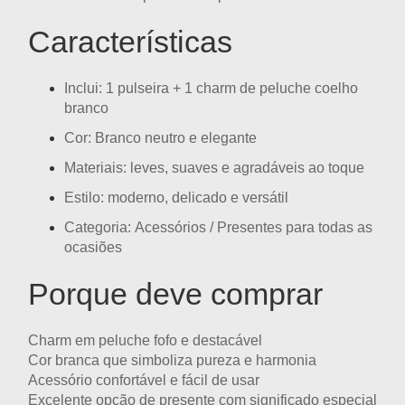
Características
Inclui:
1 pulseira + 1 charm de peluche coelho
branco
Cor:
Branco neutro e elegante
Materiais: leves, suaves e agradáveis ao toque
Estilo: moderno, delicado e versátil
Categoria:
Acessórios / Presentes para todas as
ocasiões
Porque deve comprar
Charm em peluche
fofo e destacável
Cor branca que simboliza
pureza e harmonia
Acessório confortável e fácil de usar
Excelente opção de presente com significado especial