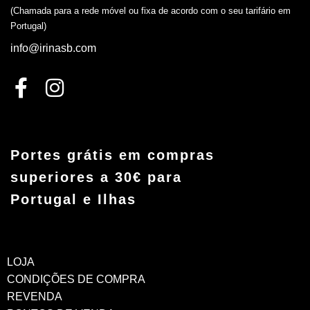
(Chamada para a rede móvel ou fixa de acordo com o seu tarifário em
Portugal)
info@irinasb.com
Portes grátis em compras
superiores a 30€ para
Portugal e Ilhas
LOJA
CONDIÇÕES DE COMPRA
REVENDA