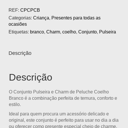
REF:
CPCPCB
Categorias:
Criança
,
Presentes para todas as
ocasiões
Etiquetas:
branco
,
Charm
,
coelho
,
Conjunto
,
Pulseira
Descrição
Descrição
O
Conjunto Pulseira e Charm de Peluche Coelho
Branco
é a combinação perfeita de ternura, conforto e
estilo.
Ideal para quem procura um acessório delicado e
original, este conjunto é perfeito para usar no dia a dia
ou oferecer como presente especial cheio de charme.