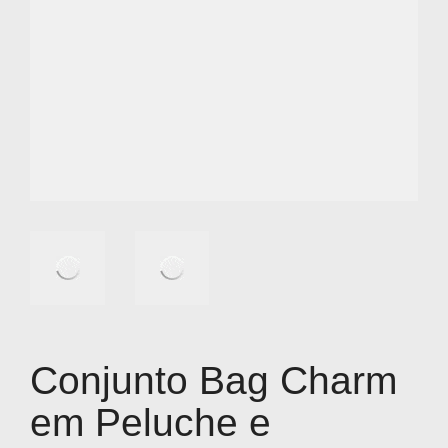
Conjunto Bag Charm
em Peluche e