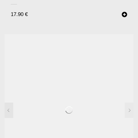
17.90
€