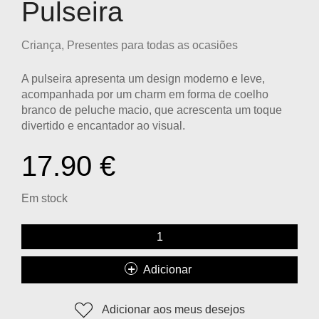
Pulseira
Criança
,
Presentes para todas as ocasiões
A pulseira apresenta um design moderno e leve,
acompanhada por um
charm em forma de coelho
branco de peluche macio
, que acrescenta um toque
divertido e encantador ao visual.
17.90
€
Em stock
Adicionar
Adicionar aos meus desejos