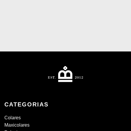
CATEGORIAS
Colares
Maxicolares