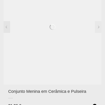
Conjunto Menina em Cerâmica e Pulseira