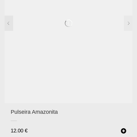
Pulseira Amazonita
12.00
€