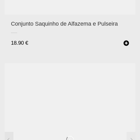
Conjunto Saquinho de Alfazema e Pulseira
18.90
€