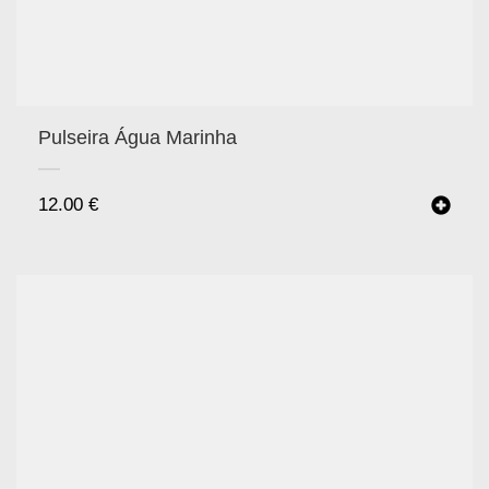
Pulseira Água Marinha
12.00
€