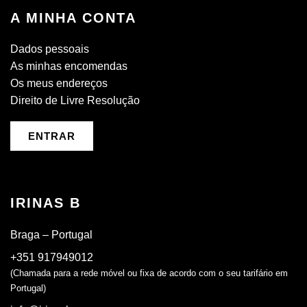
A MINHA CONTA
Dados pessoais
As minhas encomendas
Os meus endereços
Direito de Livre Resolução
ENTRAR
IRINAS B
Braga – Portugal
+351 917949012
(Chamada para a rede móvel ou fixa de acordo com o seu tarifário em
Portugal)