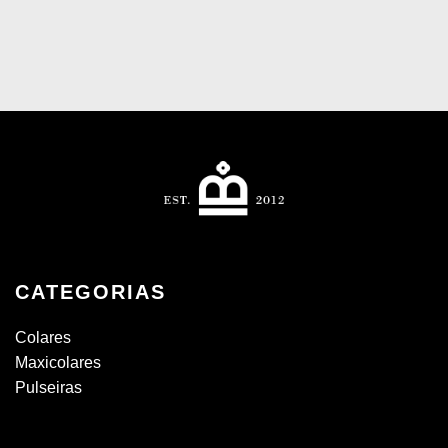
CATEGORIAS
Colares
Maxicolares
Pulseiras