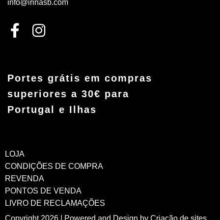
info@irinasb.com
Portes grátis em compras
superiores a 30€ para
Portugal e Ilhas
LOJA
CONDIÇÕES DE COMPRA
REVENDA
PONTOS DE VENDA
LIVRO DE RECLAMAÇÕES
Copyright 2026 | Powered and Design by
Criação de sites