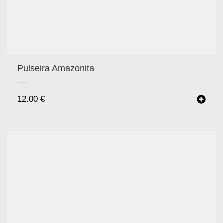
Pulseira Amazonita
12.00
€