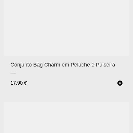
Conjunto Bag Charm em Peluche e Pulseira
17.90
€