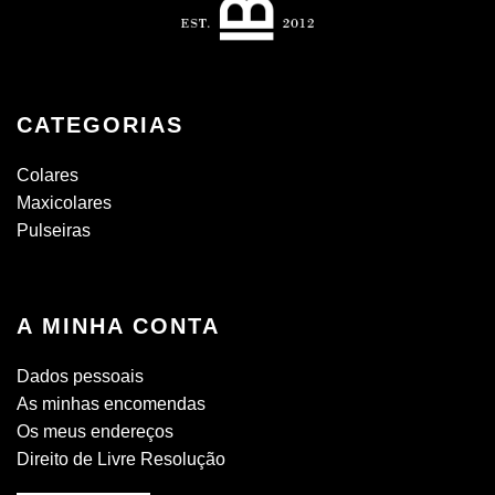
CATEGORIAS
Colares
Maxicolares
Pulseiras
A MINHA CONTA
Dados pessoais
As minhas encomendas
Os meus endereços
Direito de Livre Resolução