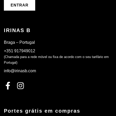
ENTRAR
IRINAS B
Braga – Portugal
+351 917949012
(Chamada para a rede móvel ou fixa de acordo com o seu tarifário em
Portugal)
info@irinasb.com
Portes grátis em compras