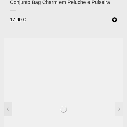
Conjunto Bag Charm em Peluche e Pulseira
17.90
€