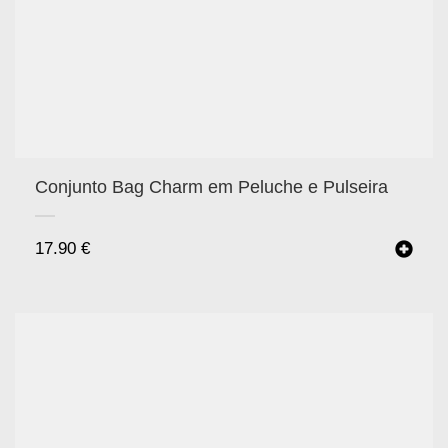
Conjunto Bag Charm em Peluche e Pulseira
17.90
€