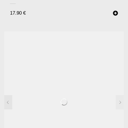
17.90
€