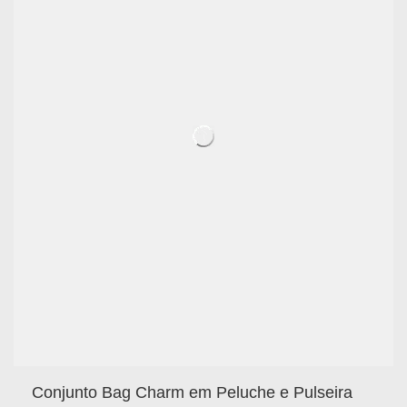
Conjunto Bag Charm em Peluche e Pulseira