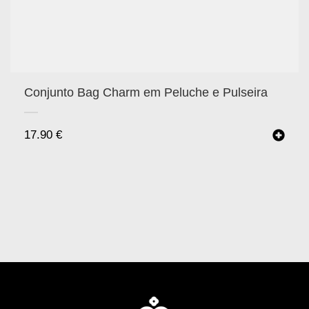
Conjunto Bag Charm em Peluche e Pulseira
17.90
€