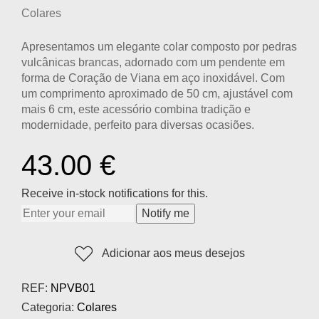
Colares
Apresentamos um elegante colar composto por pedras
vulcânicas brancas, adornado com um pendente em
forma de Coração de Viana em aço inoxidável. Com
um comprimento aproximado de 50 cm, ajustável com
mais 6 cm, este acessório combina tradição e
modernidade, perfeito para diversas ocasiões.
43.00
€
Receive in-stock notifications for this.
Notify me
Adicionar aos meus desejos
REF:
NPVB01
Categoria:
Colares