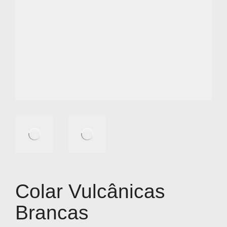
Colar Vulcânicas
Brancas