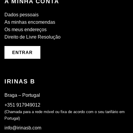
A MINHA CONTA
Dados pessoais
As minhas encomendas
Os meus endereços
Direito de Livre Resolução
ENTRAR
IRINAS B
Braga – Portugal
+351 917949012
(Chamada para a rede móvel ou fixa de acordo com o seu tarifário em
Portugal)
info@irinasb.com