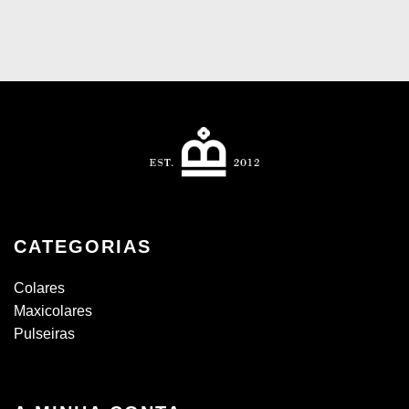
CATEGORIAS
Colares
Maxicolares
Pulseiras