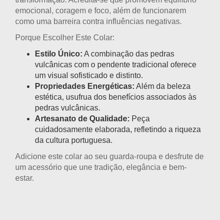
emocional, coragem e foco, além de funcionarem
como uma barreira contra influências negativas.
Porque Escolher Este Colar:
Estilo Único:
A combinação das pedras
vulcânicas com o pendente tradicional oferece
um visual sofisticado e distinto.
Propriedades Energéticas:
Além da beleza
estética, usufrua dos benefícios associados às
pedras vulcânicas.
Artesanato de Qualidade:
Peça
cuidadosamente elaborada, refletindo a riqueza
da cultura portuguesa.
Adicione este colar ao seu guarda-roupa e desfrute de
um acessório que une tradição, elegância e bem-
estar.