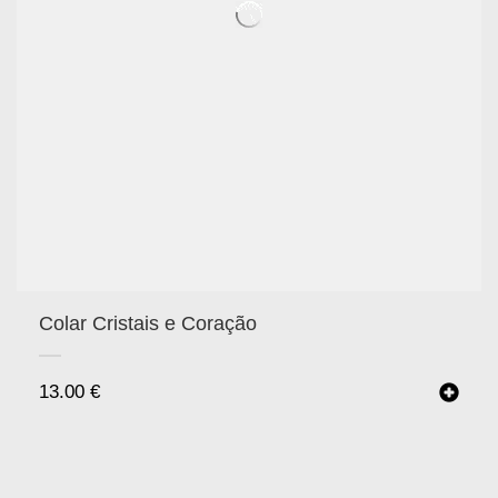
Colar Cristais e Coração
13.00
€