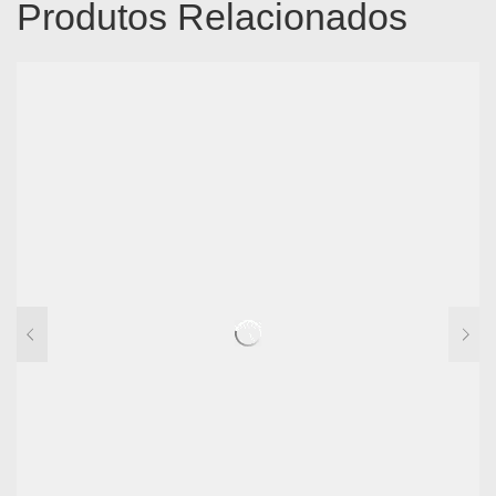
Produtos Relacionados