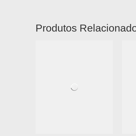
Produtos Relacionad