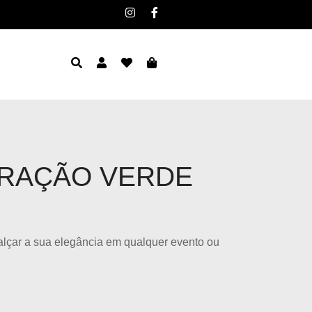
RAÇÃO VERDE
alçar a sua elegância em qualquer evento ou