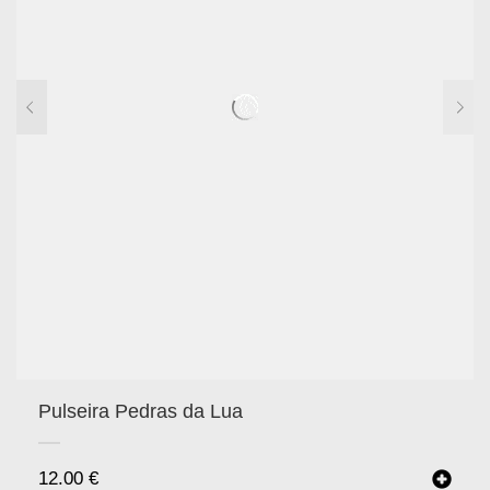
Pulseira Pedras da Lua
12.00
€