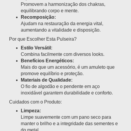
Promovem a harmonização dos chakras,
equilibrando corpo e mente.
Recomposição:
Ajudam na restauração da energia vital,
aumentando a vitalidade e disposição.
Por que Escolher Esta Pulseira?
Estilo Versátil:
Combina facilmente com diversos looks.
Benefícios Energéticos:
Mais do que um acessório, é um amuleto que
promove equilíbrio e proteção.
Materiais de Qualidade:
O fio de algodão e o pendente em aço
inoxidável garantem durabilidade e conforto.
Cuidados com o Produto:
Limpeza:
Limpe suavemente com um pano seco para
manter o brilho e a integridade das sementes e
do metal.