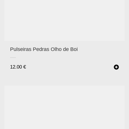
Pulseiras Pedras Olho de Boi
12.00
€