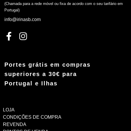
(Chamada para a rede móvel ou fixa de acordo com o seu tarifário em
Portugal)
info@irinasb.com
Portes grátis em compras
superiores a 30€ para
Portugal e Ilhas
LOJA
CONDIÇÕES DE COMPRA
REVENDA