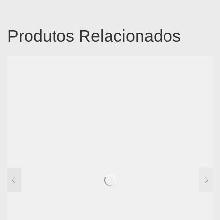
Produtos Relacionados