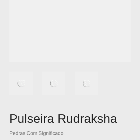
Pulseira Rudraksha
Pedras Com Significado