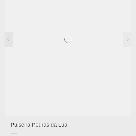
Pulseira Pedras da Lua