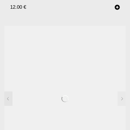
12.00
€