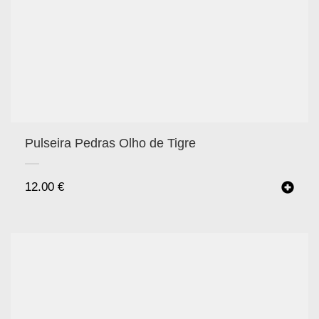
Pulseira Pedras Olho de Tigre
12.00
€