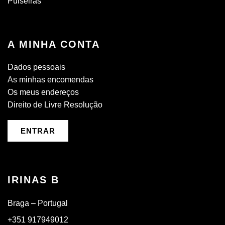
Pulseiras
A MINHA CONTA
Dados pessoais
As minhas encomendas
Os meus endereços
Direito de Livre Resolução
ENTRAR
IRINAS B
Braga – Portugal
+351 917949012