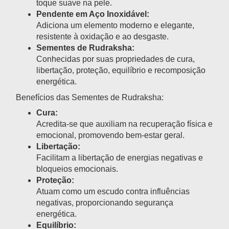
toque suave na pele.
Pendente em Aço Inoxidável:
Adiciona um elemento moderno e elegante,
resistente à oxidação e ao desgaste.
Sementes de Rudraksha:
Conhecidas por suas propriedades de cura,
libertação, proteção, equilíbrio e recomposição
energética.
Benefícios das Sementes de Rudraksha:
Cura:
Acredita-se que auxiliam na recuperação física e
emocional, promovendo bem-estar geral.
Libertação:
Facilitam a libertação de energias negativas e
bloqueios emocionais.
Proteção:
Atuam como um escudo contra influências
negativas, proporcionando segurança
energética.
Equilíbrio: