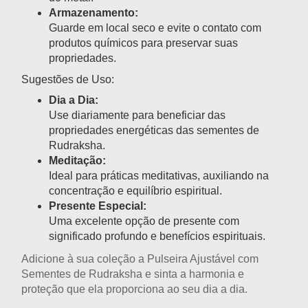
Armazenamento:
Guarde em local seco e evite o contato com
produtos químicos para preservar suas
propriedades.
Sugestões de Uso:
Dia a Dia:
Use diariamente para beneficiar das
propriedades energéticas das sementes de
Rudraksha.
Meditação:
Ideal para práticas meditativas, auxiliando na
concentração e equilíbrio espiritual.
Presente Especial:
Uma excelente opção de presente com
significado profundo e benefícios espirituais.
Adicione à sua coleção a
Pulseira Ajustável com
Sementes de Rudraksha
e sinta a harmonia e
proteção que ela proporciona ao seu dia a dia.