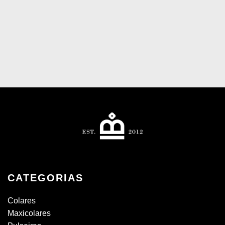
CATEGORIAS
Colares
Maxicolares