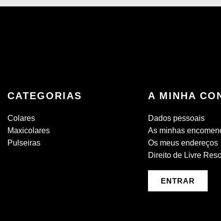
CATEGORIAS
A MINHA CO
Colares
Dados pessoais
Maxicolares
As minhas encomen
Pulseiras
Os meus endereços
Direito de Livre Res
ENTRAR