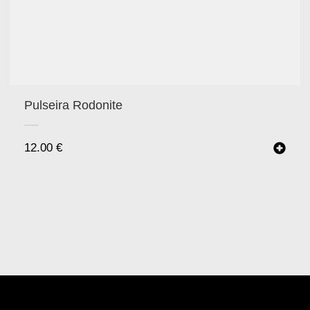
Pulseira Rodonite
12.00
€