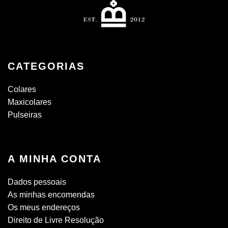
CATEGORIAS
Colares
Maxicolares
Pulseiras
A MINHA CONTA
Dados pessoais
As minhas encomendas
Os meus endereços
Direito de Livre Resolução