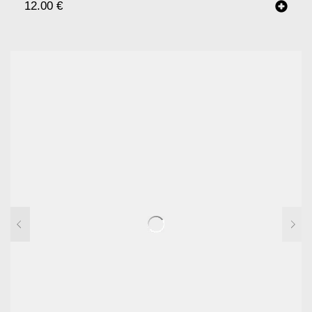
12.00
€