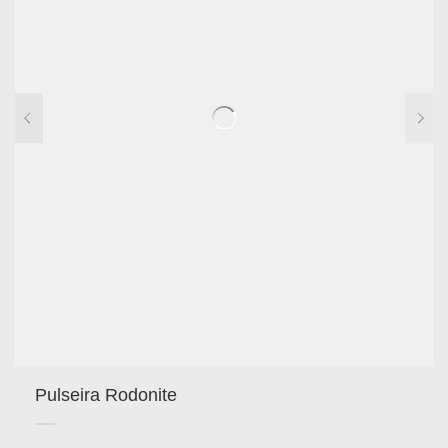
Pulseira Rodonite