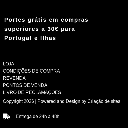
Portes grátis em compras
superiores a 30€ para
Portugal e Ilhas
LOJA
CONDIÇÕES DE COMPRA
REVENDA
PONTOS DE VENDA
LIVRO DE RECLAMAÇÕES
Copyright 2026 | Powered and Design by
Criação de sites
Entrega de 24h a 48h