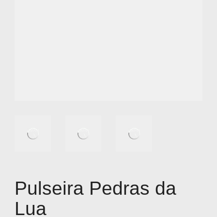
Pulseira Pedras da
Lua