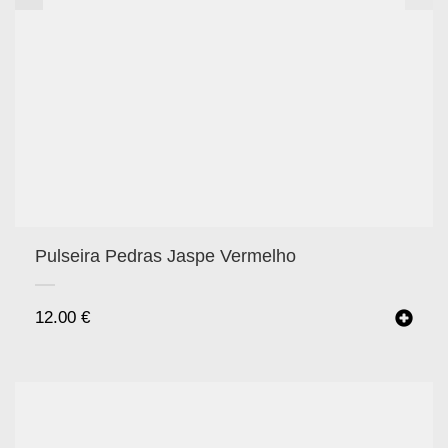
Pulseira Pedras Jaspe Vermelho
12.00
€