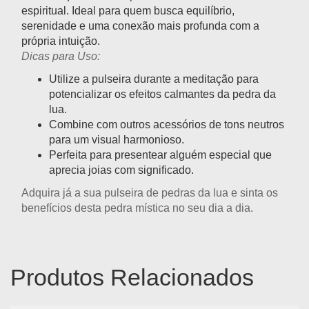
espiritual. Ideal para quem busca equilíbrio,
serenidade e uma conexão mais profunda com a
própria intuição.
Dicas para Uso:
Utilize a pulseira durante a meditação para
potencializar os efeitos calmantes da pedra da
lua.
Combine com outros acessórios de tons neutros
para um visual harmonioso.
Perfeita para presentear alguém especial que
aprecia joias com significado.
Adquira já a sua pulseira de pedras da lua e sinta os
benefícios desta pedra mística no seu dia a dia.
Produtos Relacionados