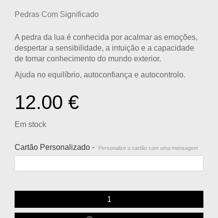
Pedras Com Significado
A pedra da lua é conhecida por acalmar as emoções,
despertar a sensibilidade, a intuição e a capacidade
de tomar conhecimento do mundo exterior.
Ajuda no equilíbrio, autoconfiança e autocontrolo.
12.00
€
Em stock
Cartão Personalizado -
Personalize o cartão com uma mensagem