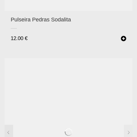
Pulseira Pedras Sodalita
12.00
€