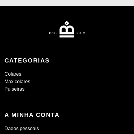
CATEGORIAS
Colares
Maxicolares
Pulseiras
A MINHA CONTA
Dados pessoais