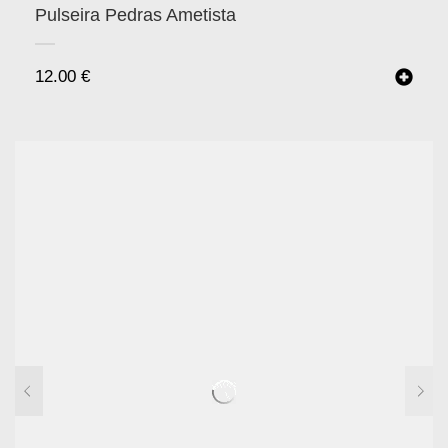
Pulseira Pedras Ametista
12.00
€