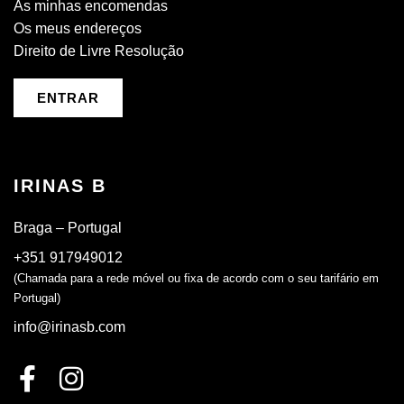
As minhas encomendas
Os meus endereços
Direito de Livre Resolução
ENTRAR
IRINAS B
Braga – Portugal
+351 917949012
(Chamada para a rede móvel ou fixa de acordo com o seu tarifário em
Portugal)
info@irinasb.com