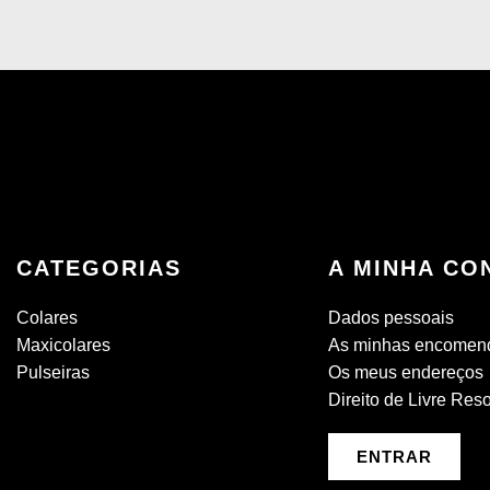
CATEGORIAS
A MINHA CO
Colares
Dados pessoais
Maxicolares
As minhas encomen
Pulseiras
Os meus endereços
Direito de Livre Res
ENTRAR