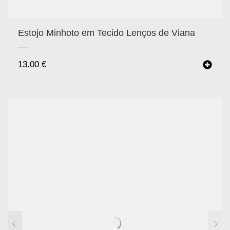
Estojo Minhoto em Tecido Lenços de Viana
13.00
€