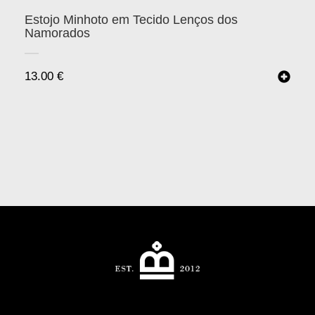
Estojo Minhoto em Tecido Lenços dos
Namorados
13.00
€