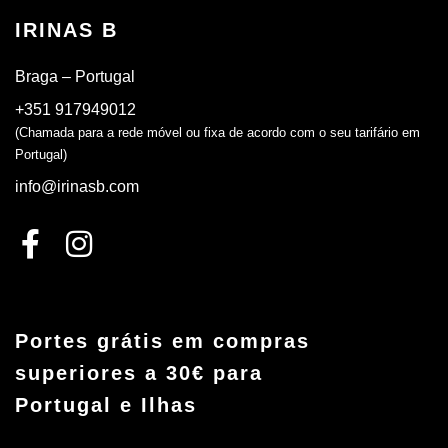
IRINAS B
Braga – Portugal
+351 917949012
(Chamada para a rede móvel ou fixa de acordo com o seu tarifário em
Portugal)
info@irinasb.com
Portes grátis em compras
superiores a 30€ para
Portugal e Ilhas