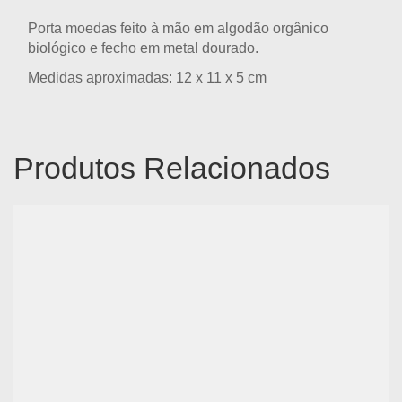
Porta moedas feito à mão em algodão orgânico
biológico e fecho em metal dourado.
Medidas aproximadas: 12 x 11 x 5 cm
Produtos Relacionados