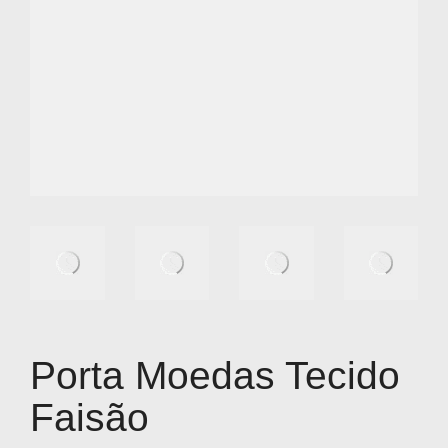
Porta Moedas Tecido
Faisão