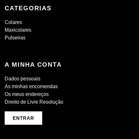
CATEGORIAS
Colares
Maxicolares
Pulseiras
A MINHA CONTA
Dados pessoais
As minhas encomendas
Os meus endereços
Direito de Livre Resolução
ENTRAR