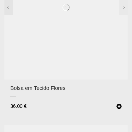
Bolsa em Tecido Flores
36.00
€