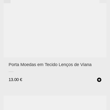
Porta Moedas em Tecido Lenços de Viana
13.00
€