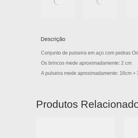
Descrição
Conjunto de pulseira em aço com pedras Oni
Os brincos mede aproximadamente: 2 cm
A pulseira mede aproximadamente: 16cm + 
Produtos Relacionad