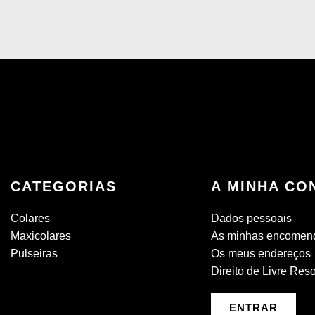
CATEGORIAS
A MINHA CO
Colares
Dados pessoais
Maxicolares
As minhas encomen
Pulseiras
Os meus endereços
Direito de Livre Res
ENTRAR