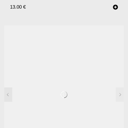
13.00
€