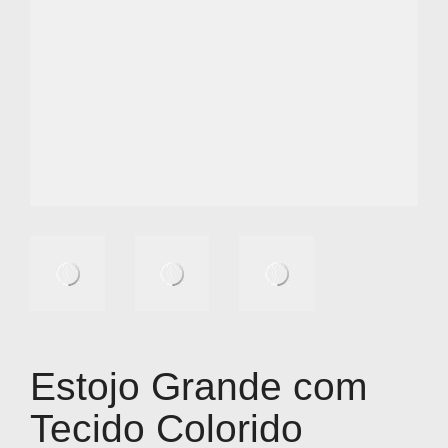
Estojo Grande com
Tecido Colorido