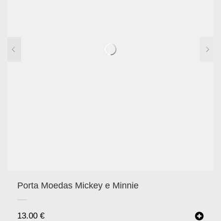
Porta Moedas Mickey e Minnie
13.00
€