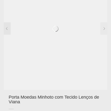
Porta Moedas Minhoto com Tecido Lenços de
Viana