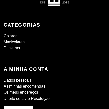
CATEGORIAS
Colares
Maxicolares
Pulseiras
A MINHA CONTA
Dados pessoais
As minhas encomendas
Os meus endereços
Direito de Livre Resolução