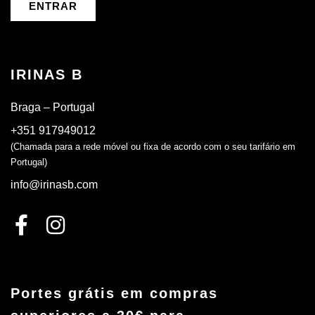
ENTRAR
IRINAS B
Braga – Portugal
+351 917949012
(Chamada para a rede móvel ou fixa de acordo com o seu tarifário em
Portugal)
info@irinasb.com
Portes grátis em compras