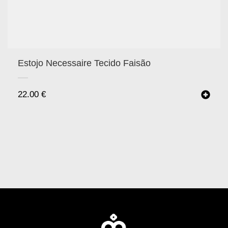
Estojo Necessaire Tecido Faisão
22.00
€