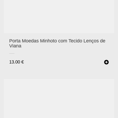
Porta Moedas Minhoto com Tecido Lenços de
Viana
13.00
€