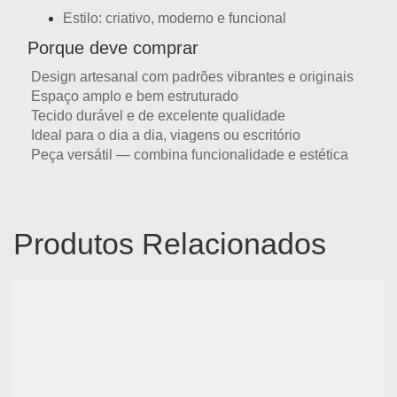
Estilo: criativo, moderno e funcional
Porque deve comprar
Design artesanal com
padrões vibrantes e originais
Espaço amplo e bem estruturado
Tecido durável e de excelente qualidade
Ideal para o dia a dia, viagens ou escritório
Peça versátil — combina funcionalidade e estética
Produtos Relacionados