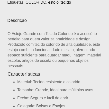
Etiquetas:
COLORIDO
,
estojo
,
tecido
Descrição
O
Estojo Grande com Tecido Colorido
é o acessório
perfeito para quem valoriza praticidade e design.
Produzido com
tecido colorido de alta qualidade
, este
estojo combina funcionalidade e estilo, oferecendo
espaço suficiente para guardar maquilhagem, material
escolar, artigos de escrita ou pequenos objetos
pessoais.
Características
Material:
Tecido resistente e colorido
Tamanho:
Grande, ideal para múltiplos usos
Fecho:
Seguro e fácil de abrir
Categoria:
Bolsas e Estojos