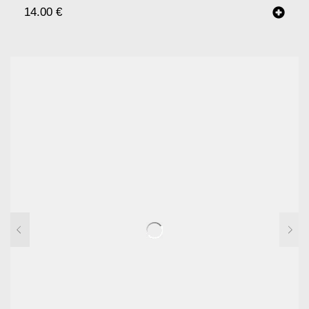
14.00
€