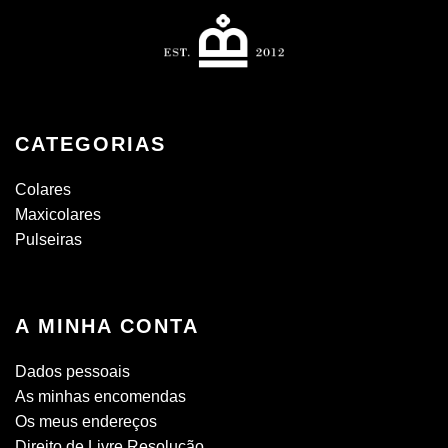
CATEGORIAS
Colares
Maxicolares
Pulseiras
A MINHA CONTA
Dados pessoais
As minhas encomendas
Os meus endereços
Direito de Livre Resolução