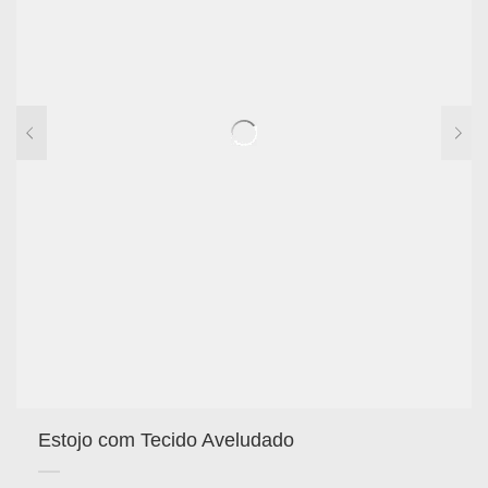
Estojo com Tecido Aveludado