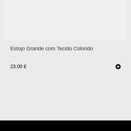
Estojo Grande com Tecido Colorido
23.00
€