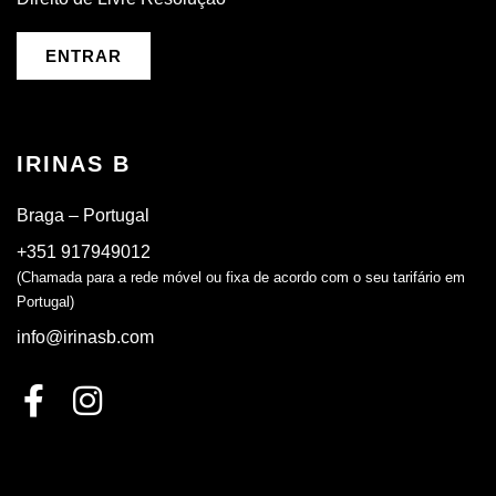
ENTRAR
IRINAS B
Braga – Portugal
+351 917949012
(Chamada para a rede móvel ou fixa de acordo com o seu tarifário em
Portugal)
info@irinasb.com