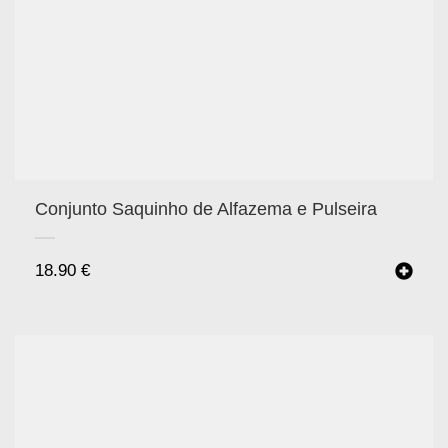
Conjunto Saquinho de Alfazema e Pulseira
18.90
€