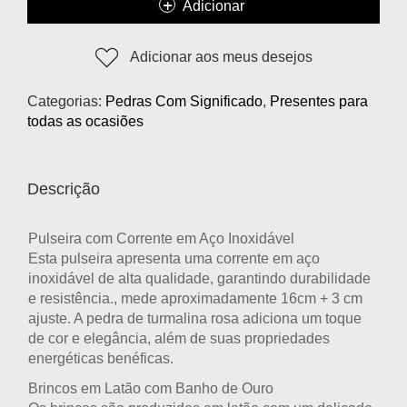
Adicionar
Adicionar aos meus desejos
Categorias:
Pedras Com Significado
,
Presentes para
todas as ocasiões
Descrição
Pulseira com Corrente em Aço Inoxidável
Esta pulseira apresenta uma corrente em aço
inoxidável de alta qualidade, garantindo durabilidade
e resistência., mede aproximadamente 16cm + 3 cm
ajuste. A pedra de turmalina rosa adiciona um toque
de cor e elegância, além de suas propriedades
energéticas benéficas.
Brincos em Latão com Banho de Ouro