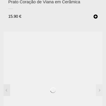
Prato Coração de Viana em Cerâmica
15.90
€