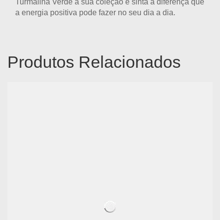
Turmalina Verde
à sua coleção e sinta a diferença que
a energia positiva pode fazer no seu dia a dia.
Produtos Relacionados