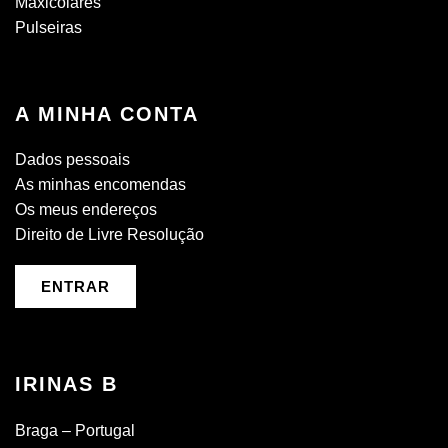
Maxicolares
Pulseiras
A MINHA CONTA
Dados pessoais
As minhas encomendas
Os meus endereços
Direito de Livre Resolução
ENTRAR
IRINAS B
Braga – Portugal