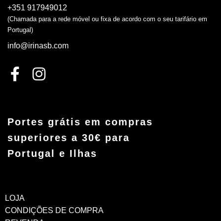
+351 917949012
(Chamada para a rede móvel ou fixa de acordo com o seu tarifário em
Portugal)
info@irinasb.com
Portes grátis em compras
superiores a 30€ para
Portugal e Ilhas
LOJA
CONDIÇÕES DE COMPRA