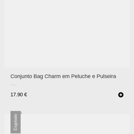
Conjunto Bag Charm em Peluche e Pulseira
17.90
€
Esgotado