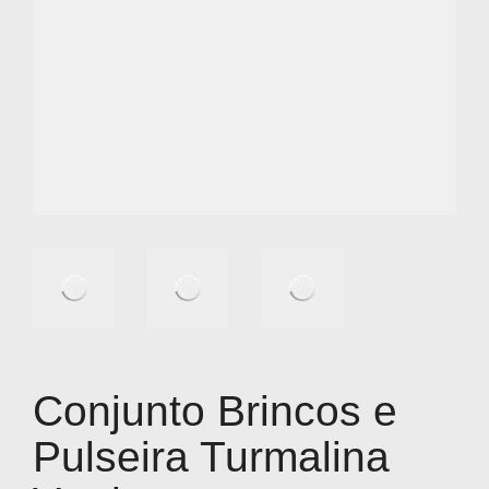
Conjunto Brincos e
Pulseira Turmalina