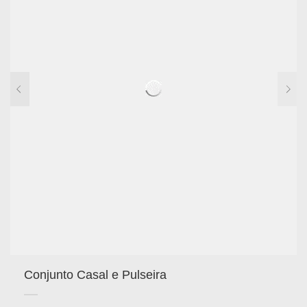
Conjunto Casal e Pulseira