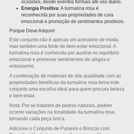
ocasiões, desde eventos formais até uso diário.
Energia Positiva
: A turmalina rosa é
reconhecida por suas propriedades de cura
emocional e promoção de sentimentos positivos.
Porque Deve Adquirir
Este conjunto não é apenas um acessório de moda,
mas também uma fonte de bem-estar emocional. A
turmalina rosa é conhecida por auxiliar no equilíbrio
emocional e promover sentimentos de alegria e
entusiasmo.
A combinação de materiais de alta qualidade com as
propriedades benéficas da turmalina rosa torna este
conjunto uma escolha ideal para quem procura beleza
e bem-estar.
Nota
: Por se tratarem de pedras naturais, podem
ocorrer variações na tonalidade da turmalina rosa,
tornando cada peça única.
Adicione o
Conjunto de Pulseira e Brincos com