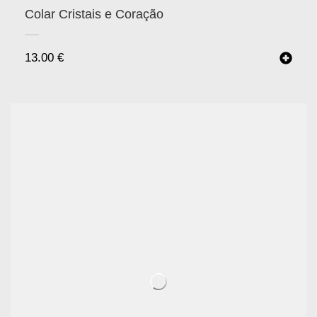
Colar Cristais e Coração
13.00
€