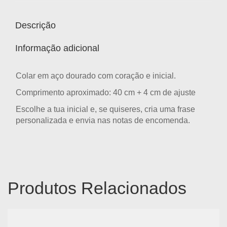
Descrição
Informação adicional
Colar em aço dourado com coração e inicial.
Comprimento aproximado: 40 cm + 4 cm de ajuste
Escolhe a tua inicial e, se quiseres, cria uma frase
personalizada e envia nas notas de encomenda.
Produtos Relacionados