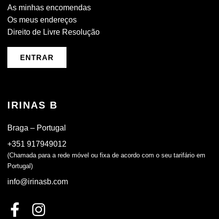
As minhas encomendas
Os meus endereços
Direito de Livre Resolução
ENTRAR
IRINAS B
Braga – Portugal
+351 917949012
(Chamada para a rede móvel ou fixa de acordo com o seu tarifário em
Portugal)
info@irinasb.com