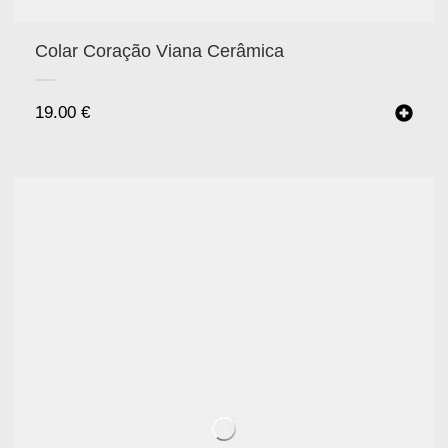
Colar Coração Viana Cerâmica
19.00
€