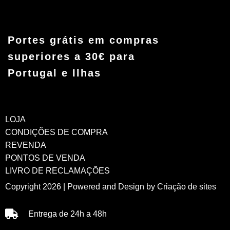
Portes grátis em compras
superiores a 30€ para
Portugal e Ilhas
LOJA
CONDIÇÕES DE COMPRA
REVENDA
PONTOS DE VENDA
LIVRO DE RECLAMAÇÕES
Copyright 2026 | Powered and Design by
Criação de sites
Entrega de 24h a 48h