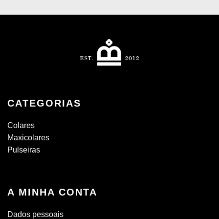
CATEGORIAS
Colares
Maxicolares
Pulseiras
A MINHA CONTA
Dados pessoais