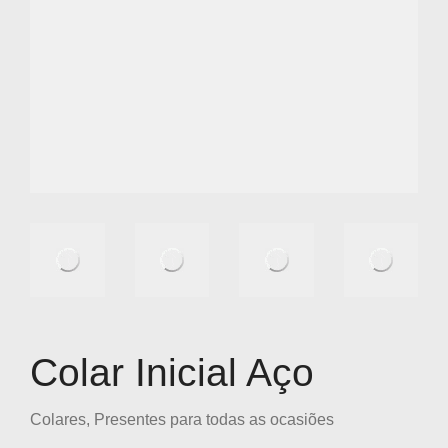
Colar Inicial Aço
Colares
,
Presentes para todas as ocasiões