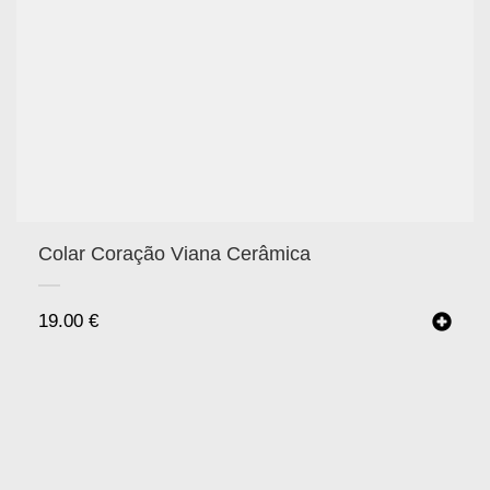
Colar Coração Viana Cerâmica
19.00
€