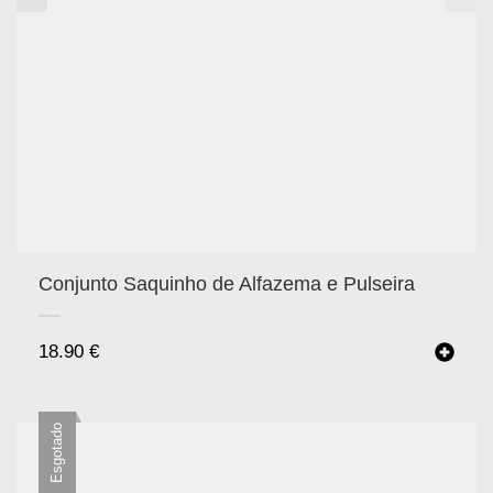
Conjunto Saquinho de Alfazema e Pulseira
18.90
€
Esgotado