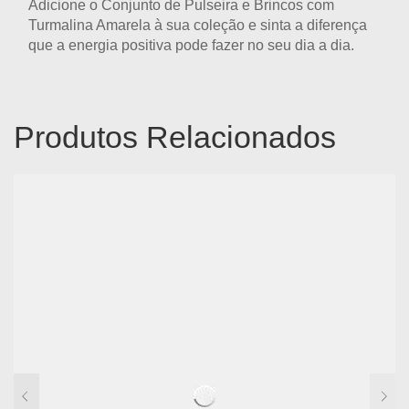
Adicione o
Conjunto de Pulseira e Brincos com
Turmalina Amarela
à sua coleção e sinta a diferença
que a energia positiva pode fazer no seu dia a dia.
Produtos Relacionados