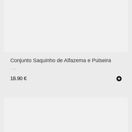
Conjunto Saquinho de Alfazema e Pulseira
18.90
€