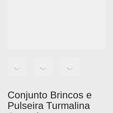
Conjunto Brincos e
Pulseira Turmalina