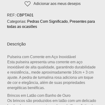
Adicionar aos meus desejos
REF:
CBPTA01
Categorias:
Pedras Com Significado
,
Presentes para
todas as ocasiões
Descrição
Pulseira com Corrente em Aço Inoxidável
Esta pulseira apresenta uma corrente em aço
inoxidável de alta qualidade, garantindo durabilidade
e resistência., mede aproximadamente 16cm + 3 cm
ajuste. A pedra de turmalina rosa adiciona um toque
de cor e elegância, além de suas propriedades
energéticas benéficas.
Brincos em Latão com Banho de Ouro
Os brincos são produzidos em latão com um delicado