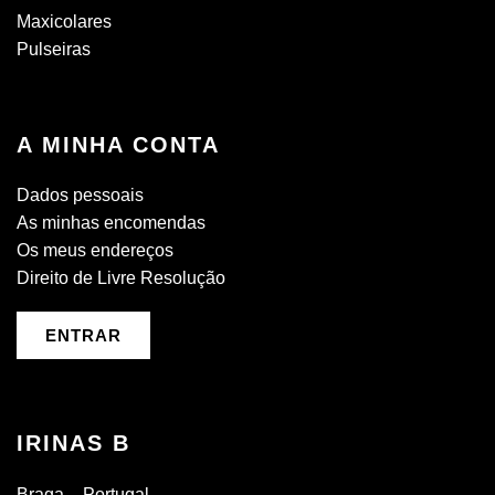
Maxicolares
Pulseiras
A MINHA CONTA
Dados pessoais
As minhas encomendas
Os meus endereços
Direito de Livre Resolução
ENTRAR
IRINAS B
Braga – Portugal