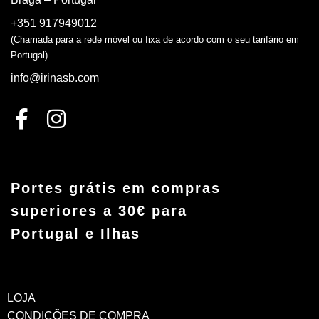
+351 917949012
(Chamada para a rede móvel ou fixa de acordo com o seu tarifário em
Portugal)
info@irinasb.com
Portes grátis em compras
superiores a 30€ para
Portugal e Ilhas
LOJA
CONDIÇÕES DE COMPRA