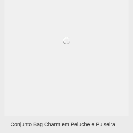
Conjunto Bag Charm em Peluche e Pulseira