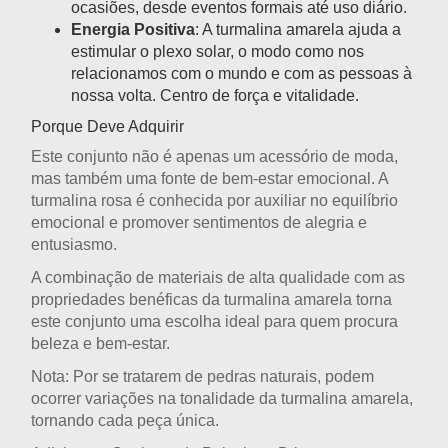
ocasiões, desde eventos formais até uso diário.
Energia Positiva
: A turmalina amarela ajuda a
estimular o plexo solar, o modo como nos
relacionamos com o mundo e com as pessoas à
nossa volta. Centro de força e vitalidade.
Porque Deve Adquirir
Este conjunto não é apenas um acessório de moda,
mas também uma fonte de bem-estar emocional. A
turmalina rosa é conhecida por auxiliar no equilíbrio
emocional e promover sentimentos de alegria e
entusiasmo.
A combinação de materiais de alta qualidade com as
propriedades benéficas da turmalina amarela torna
este conjunto uma escolha ideal para quem procura
beleza e bem-estar.
Nota
: Por se tratarem de pedras naturais, podem
ocorrer variações na tonalidade da turmalina amarela,
tornando cada peça única.