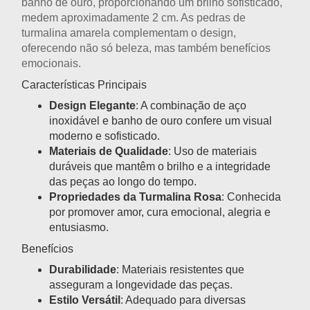
banho de ouro, proporcionando um brilho sofisticado,
medem aproximadamente 2 cm. As pedras de
turmalina amarela complementam o design,
oferecendo não só beleza, mas também benefícios
emocionais.
Características Principais
Design Elegante
: A combinação de aço
inoxidável e banho de ouro confere um visual
moderno e sofisticado.
Materiais de Qualidade
: Uso de materiais
duráveis que mantêm o brilho e a integridade
das peças ao longo do tempo.
Propriedades da Turmalina Rosa
: Conhecida
por promover amor, cura emocional, alegria e
entusiasmo.
Benefícios
Durabilidade
: Materiais resistentes que
asseguram a longevidade das peças.
Estilo Versátil
: Adequado para diversas