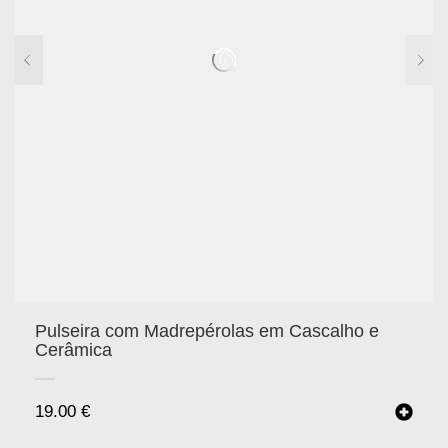
Pulseira com Madrepérolas em Cascalho e
Cerâmica
19.00
€