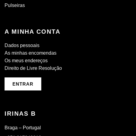
Pulseiras
A MINHA CONTA
Dados pessoais
As minhas encomendas
Os meus endereços
Direito de Livre Resolução
ENTRAR
IRINAS B
Braga – Portugal