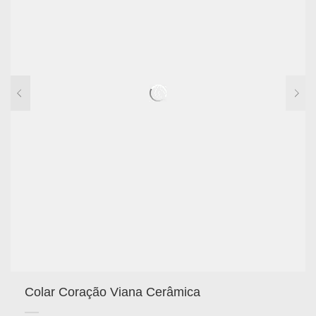
Colar Coração Viana Cerâmica