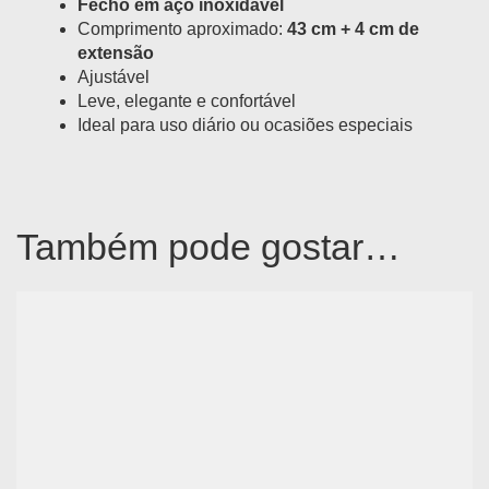
Fecho em aço inoxidável
Comprimento aproximado:
43 cm + 4 cm de
extensão
Ajustável
Leve, elegante e confortável
Ideal para uso diário ou ocasiões especiais
Também pode gostar…