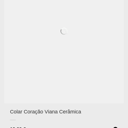
Colar Coração Viana Cerâmica