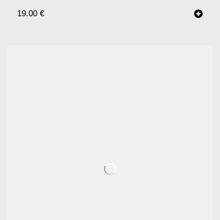
19.00
€