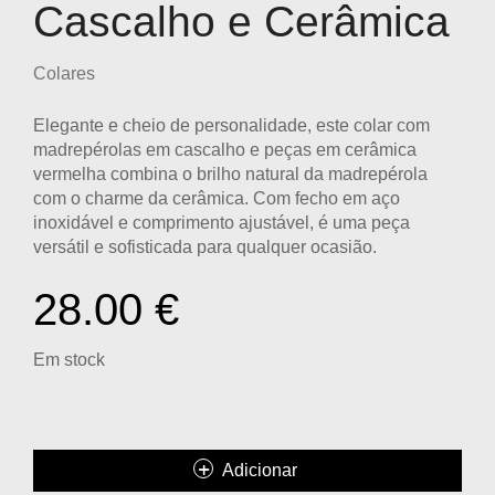
Cascalho e Cerâmica
Colares
Elegante e cheio de personalidade, este
colar com
madrepérolas em cascalho e peças em cerâmica
vermelha
combina o brilho natural da madrepérola
com o charme da cerâmica. Com
fecho em aço
inoxidável
e comprimento ajustável, é uma peça
versátil e sofisticada para qualquer ocasião.
28.00
€
Em stock
Adicionar