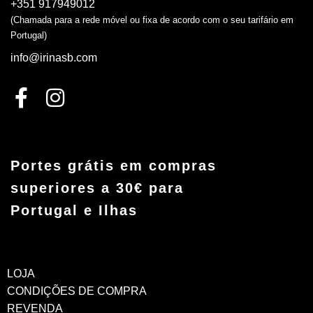
+351 917949012
(Chamada para a rede móvel ou fixa de acordo com o seu tarifário em
Portugal)
info@irinasb.com
Portes grátis em compras
superiores a 30€ para
Portugal e Ilhas
LOJA
CONDIÇÕES DE COMPRA
REVENDA