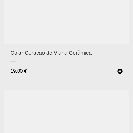
Colar Coração de Viana Cerâmica
19.00
€