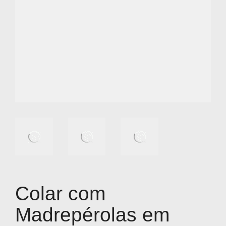
Colar com
Madrepérolas em