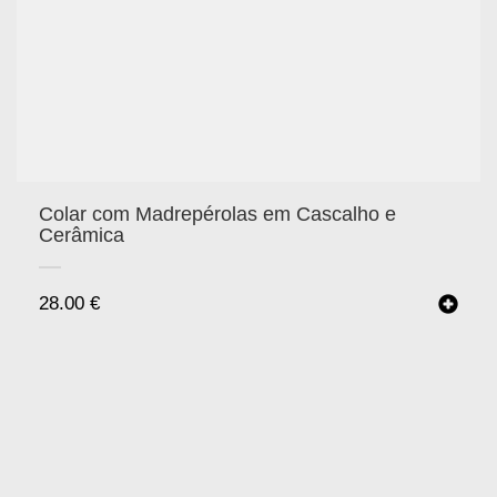
Colar com Madrepérolas em Cascalho e
Cerâmica
28.00
€