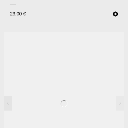
23.00
€