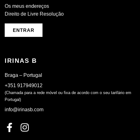
Os meus endereços
Direito de Livre Resolução
ENTRAR
IRINAS B
Braga – Portugal
+351 917949012
(Chamada para a rede móvel ou fixa de acordo com o seu tarifário em
Portugal)
info@irinasb.com