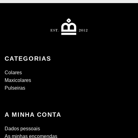
CATEGORIAS
Colares
Maxicolares
Pulseiras
A MINHA CONTA
Dados pessoais
As minhas encomendas