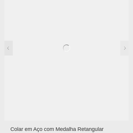
Colar em Aço com Medalha Retangular