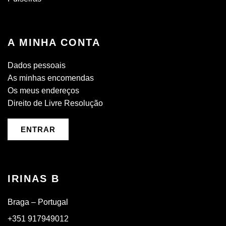
A MINHA CONTA
Dados pessoais
As minhas encomendas
Os meus endereços
Direito de Livre Resolução
ENTRAR
IRINAS B
Braga – Portugal
+351 917949012