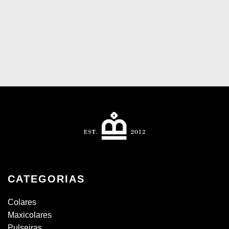
CATEGORIAS
Colares
Maxicolares
Pulseiras