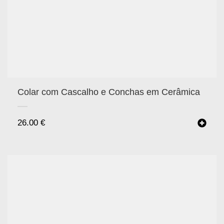
Colar com Cascalho e Conchas em Cerâmica
26.00
€