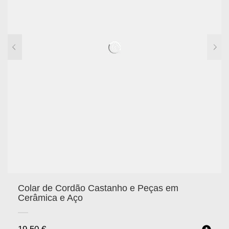
Colar de Cordão Castanho e Peças em
Cerâmica e Aço