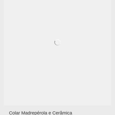
Colar Madrepérola e Cerâmica