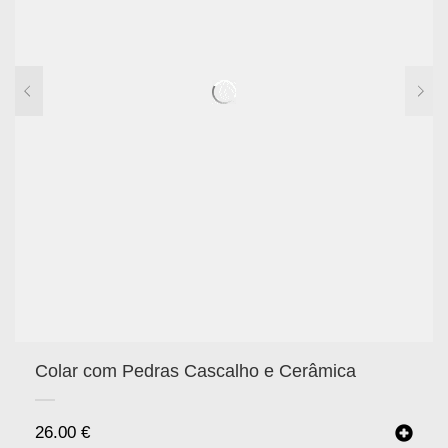
Colar com Pedras Cascalho e Cerâmica
26.00
€