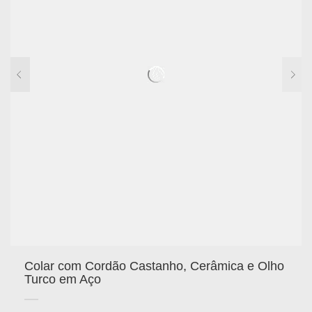
Colar com Cordão Castanho, Cerâmica e Olho
Turco em Aço