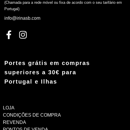
(Chamada para a rede móvel ou fixa de acordo com o seu tarifário em
Portugal)
info@irinasb.com
Portes grátis em compras
superiores a 30€ para
Portugal e Ilhas
LOJA
CONDIÇÕES DE COMPRA
REVENDA
PONTOS DE VENDA