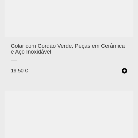
Colar com Cordão Verde, Peças em Cerâmica
e Aço Inoxidável
19.50
€