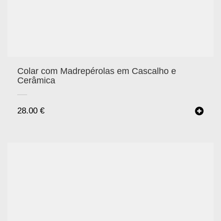
Colar com Madrepérolas em Cascalho e
Cerâmica
28.00
€