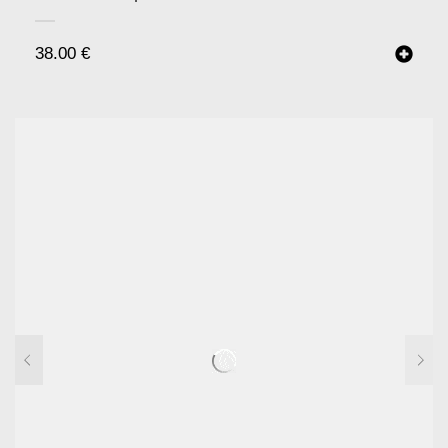
38.00
€