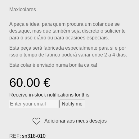
Maxicolares
A peça é ideal para quem procura um colar que se
destaque, mas que também seja discreto o suficiente
para o uso diário ou para ocasiões especiais.
Esta peça será fabricada especialmente para si e por
isso o tempo de fabrico poderá variar entre 2 a 4 dias.
Este colar é enviado numa bonita caixa!
60.00
€
Receive in-stock notifications for this.
Notify me
Adicionar aos meus desejos
REF:
sn318-010