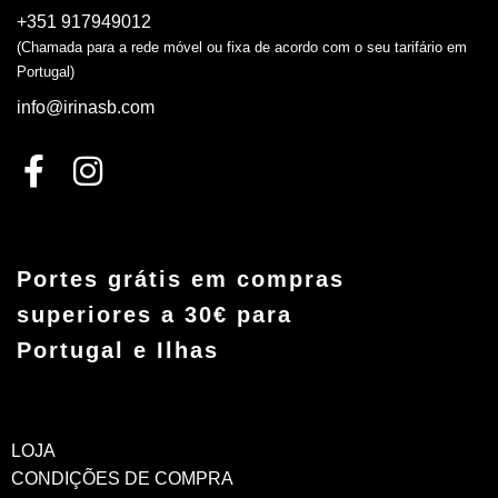
+351 917949012
(Chamada para a rede móvel ou fixa de acordo com o seu tarifário em
Portugal)
info@irinasb.com
Portes grátis em compras
superiores a 30€ para
Portugal e Ilhas
LOJA
CONDIÇÕES DE COMPRA