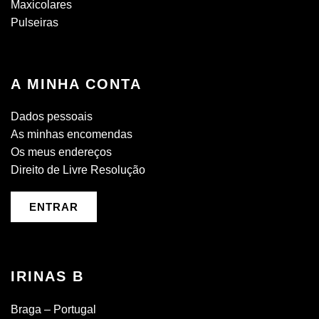
Maxicolares
Pulseiras
A MINHA CONTA
Dados pessoais
As minhas encomendas
Os meus endereços
Direito de Livre Resolução
ENTRAR
IRINAS B
Braga – Portugal