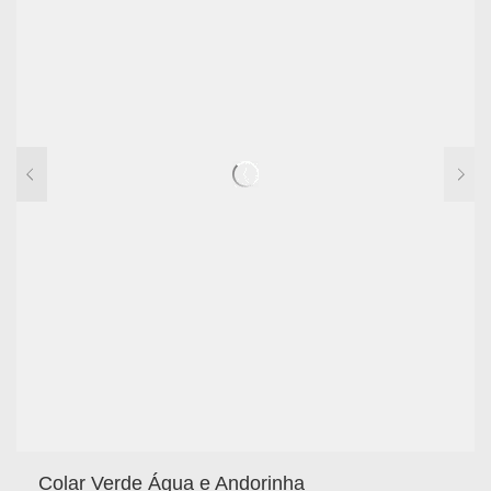
Colar Verde Água e Andorinha