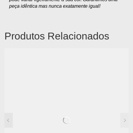
peça idêntica mas nunca exatamente igual!
Produtos Relacionados