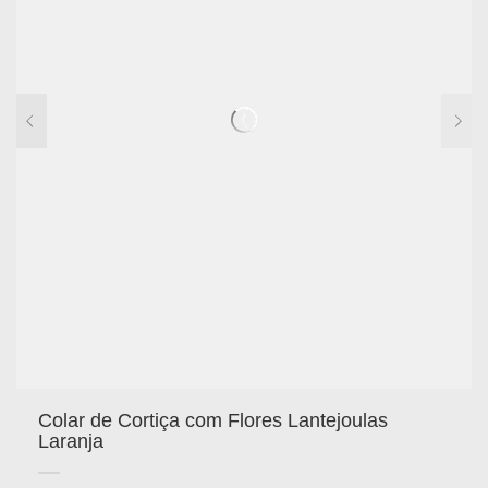
Colar de Cortiça com Flores Lantejoulas
Laranja