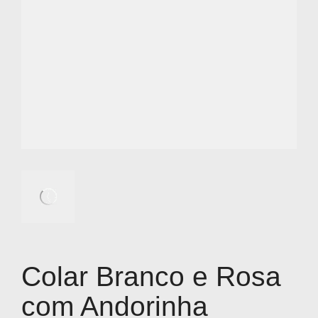
Colar Branco e Rosa
com Andorinha