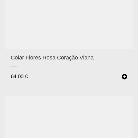
Colar Flores Rosa Coração Viana
64.00
€