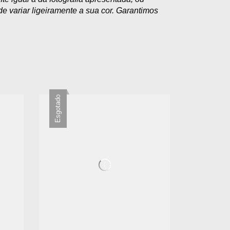
e variar ligeiramente a sua cor. Garantimos
Esgotado