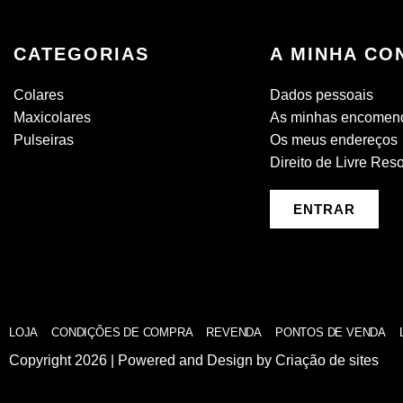
CATEGORIAS
A MINHA CO
Colares
Dados pessoais
Maxicolares
As minhas encomen
Pulseiras
Os meus endereços
Direito de Livre Res
ENTRAR
LOJA
CONDIÇÕES DE COMPRA
REVENDA
PONTOS DE VENDA
Copyright 2026 | Powered and Design by
Criação de sites