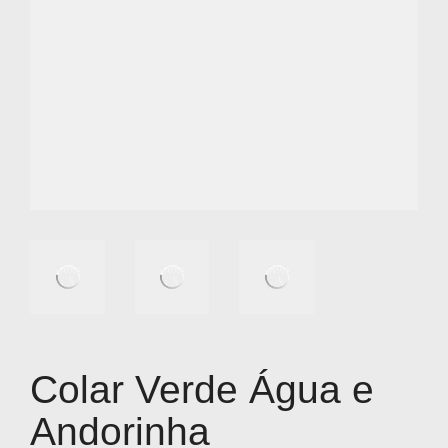
Colar Verde Água e
Andorinha