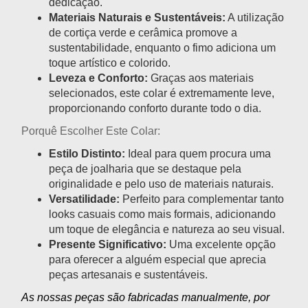
dedicação.
Materiais Naturais e Sustentáveis:
A utilização
de cortiça verde e cerâmica promove a
sustentabilidade, enquanto o fimo adiciona um
toque artístico e colorido.
Leveza e Conforto:
Graças aos materiais
selecionados, este colar é extremamente leve,
proporcionando conforto durante todo o dia.
Porquê Escolher Este Colar:
Estilo Distinto:
Ideal para quem procura uma
peça de joalharia que se destaque pela
originalidade e pelo uso de materiais naturais.
Versatilidade:
Perfeito para complementar tanto
looks casuais como mais formais, adicionando
um toque de elegância e natureza ao seu visual.
Presente Significativo:
Uma excelente opção
para oferecer a alguém especial que aprecia
peças artesanais e sustentáveis.
As nossas peças são fabricadas manualmente, por