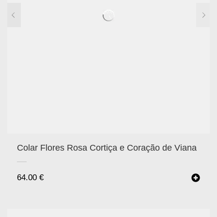
Colar Flores Rosa Cortiça e Coração de Viana
64.00
€