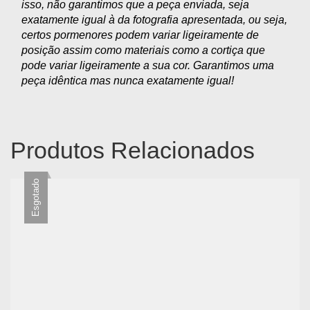
isso, não garantimos que a peça enviada, seja
exatamente igual à da fotografia apresentada, ou seja,
certos pormenores podem variar ligeiramente de
posição assim como materiais como a cortiça que
pode variar ligeiramente a sua cor. Garantimos uma
peça idêntica mas nunca exatamente igual!
Produtos Relacionados
Esgotado