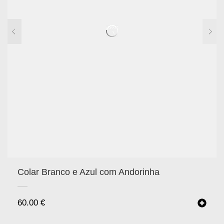
Colar Branco e Azul com Andorinha
60.00
€