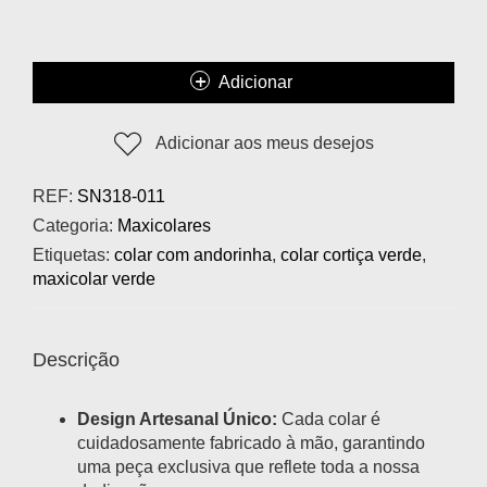
Adicionar
Adicionar aos meus desejos
REF:
SN318-011
Categoria:
Maxicolares
Etiquetas:
colar com andorinha
,
colar cortiça verde
,
maxicolar verde
Descrição
Design Artesanal Único:
Cada colar é
cuidadosamente fabricado à mão, garantindo
uma peça exclusiva que reflete toda a nossa