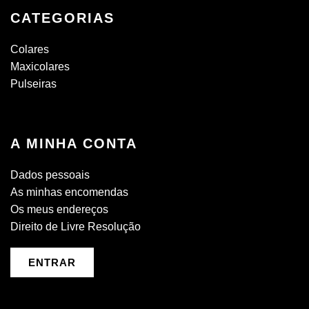
CATEGORIAS
Colares
Maxicolares
Pulseiras
A MINHA CONTA
Dados pessoais
As minhas encomendas
Os meus endereços
Direito de Livre Resolução
ENTRAR