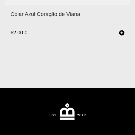
Colar Azul Coração de Viana
62.00
€