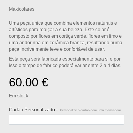
Maxicolares
Uma peça única que combina elementos naturais e
artísticos para realçar a sua beleza. Este colar é
composto por flores em cortiça verde, flores em fimo e
uma andorinha em cerâmica branca, resultando numa
peça incrivelmente leve e confortável de usar.
Esta peça será fabricada especialmente para si e por
isso o tempo de fabrico poderá variar entre 2 a 4 dias.
60.00
€
Em stock
Cartão Personalizado -
Personalize o cartão com uma mensagem