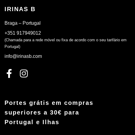
IRINAS B
Braga – Portugal
+351 917949012
(Chamada para a rede móvel ou fixa de acordo com o seu tarifário em
Portugal)
info@irinasb.com
Portes grátis em compras
superiores a 30€ para
Portugal e Ilhas