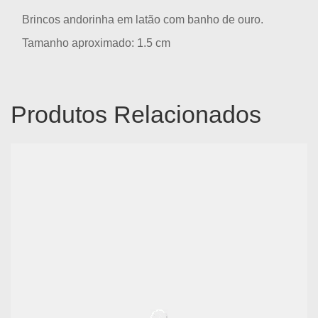
Brincos andorinha em latão com banho de ouro.
Tamanho aproximado: 1.5 cm
Produtos Relacionados