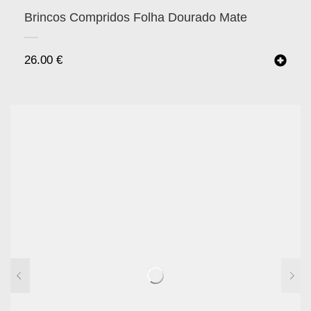
Brincos Compridos Folha Dourado Mate
26.00
€