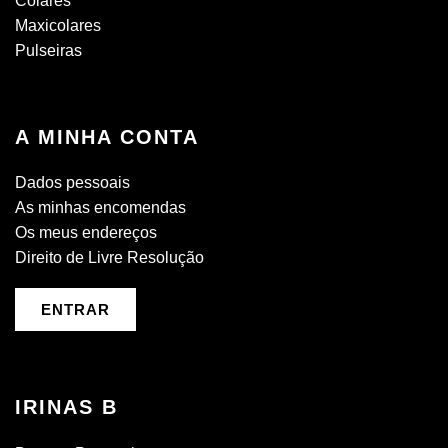
Colares
Maxicolares
Pulseiras
A MINHA CONTA
Dados pessoais
As minhas encomendas
Os meus endereços
Direito de Livre Resolução
ENTRAR
IRINAS B