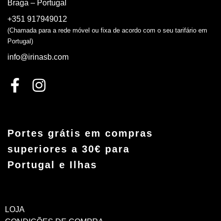
Braga – Portugal
+351 917949012
(Chamada para a rede móvel ou fixa de acordo com o seu tarifário em
Portugal)
info@irinasb.com
Portes grátis em compras
superiores a 30€ para
Portugal e Ilhas
LOJA