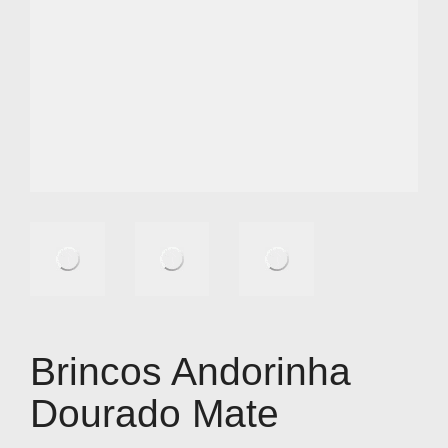
Brincos Andorinha
Dourado Mate