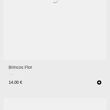
Brincos Flor
14.00
€