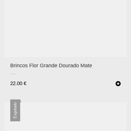
Brincos Flor Grande Dourado Mate
22.00
€
Esgotado