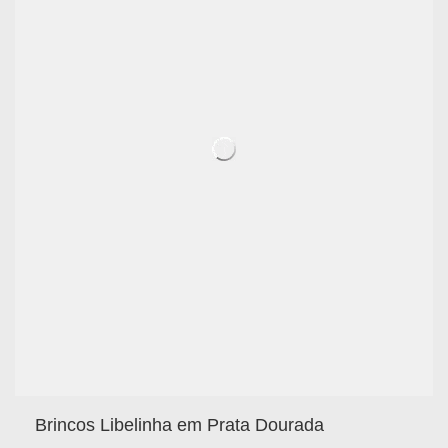
Brincos Libelinha em Prata Dourada