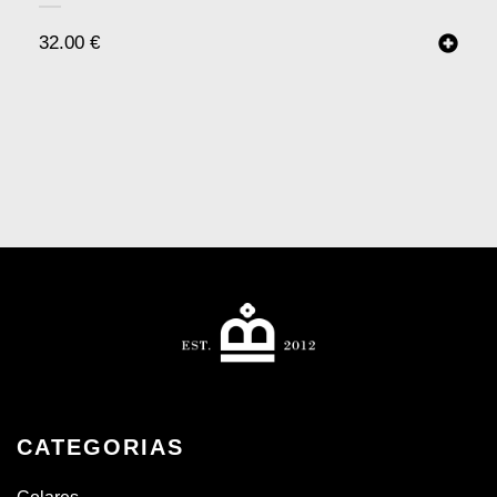
32.00
€
CATEGORIAS