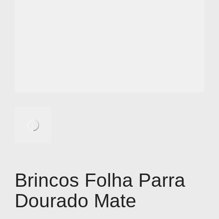
Brincos Folha Parra
Dourado Mate