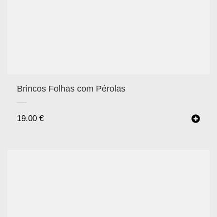
Brincos Folhas com Pérolas
19.00
€