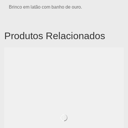
Brinco em latão com banho de ouro.
Produtos Relacionados