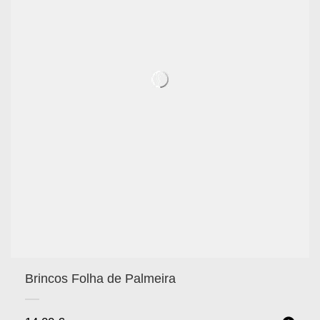
Brincos Folha de Palmeira