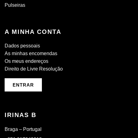
Pulseiras
A MINHA CONTA
Dados pessoais
As minhas encomendas
Os meus endereços
Direito de Livre Resolução
ENTRAR
IRINAS B
Braga – Portugal