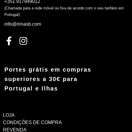
+351 917949012
(Chamada para a rede móvel ou fixa de acordo com o seu tarifário em
Portugal)
info@irinasb.com
Portes grátis em compras
superiores a 30€ para
Portugal e Ilhas
LOJA
CONDIÇÕES DE COMPRA
REVENDA