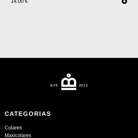
14.00
€
CATEGORIAS
Colares
Maxicolares