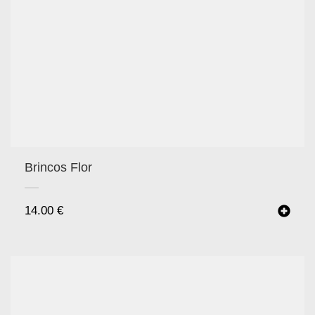
Brincos Flor
14.00
€