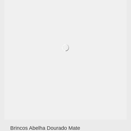
Brincos Abelha Dourado Mate