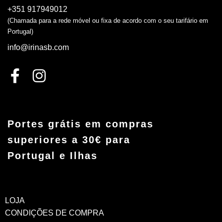
+351 917949012
(Chamada para a rede móvel ou fixa de acordo com o seu tarifário em
Portugal)
info@irinasb.com
Portes grátis em compras
superiores a 30€ para
Portugal e Ilhas
LOJA
CONDIÇÕES DE COMPRA