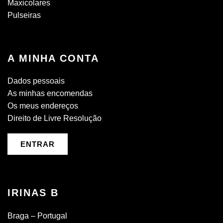
Maxicolares
Pulseiras
A MINHA CONTA
Dados pessoais
As minhas encomendas
Os meus endereços
Direito de Livre Resolução
ENTRAR
IRINAS B
Braga – Portugal