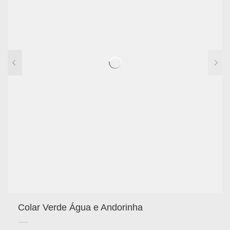
Colar Verde Água e Andorinha