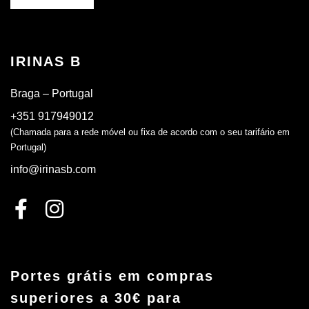
IRINAS B
Braga – Portugal
+351 917949012
(Chamada para a rede móvel ou fixa de acordo com o seu tarifário em
Portugal)
info@irinasb.com
Portes grátis em compras
superiores a 30€ para