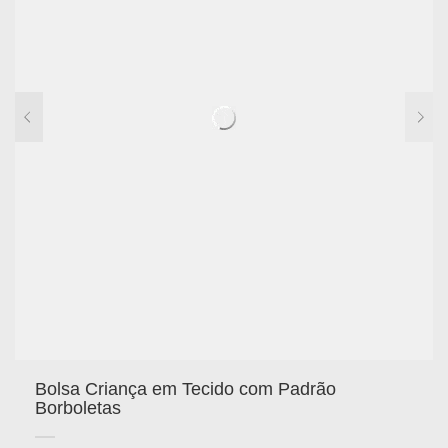
Bolsa Criança em Tecido com Padrão
Borboletas