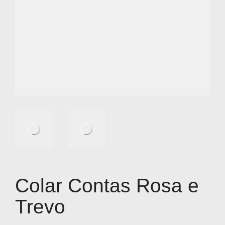
Colar Contas Rosa e
Trevo