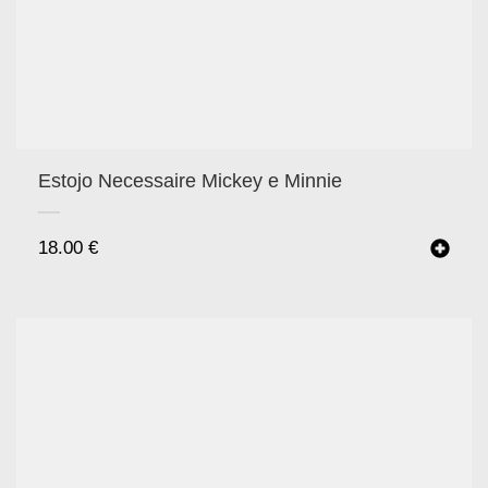
Estojo Necessaire Mickey e Minnie
18.00
€