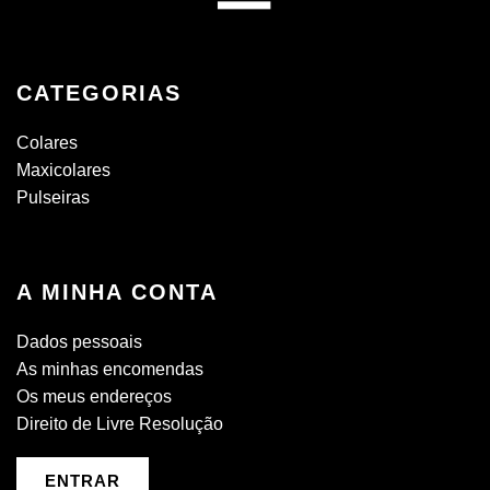
CATEGORIAS
Colares
Maxicolares
Pulseiras
A MINHA CONTA
Dados pessoais
As minhas encomendas
Os meus endereços
Direito de Livre Resolução
ENTRAR