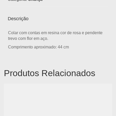
Descrição
Colar com contas em resina cor de rosa e pendente
trevo com flor em aço.
Comprimento aproximado: 44 cm
Produtos Relacionados