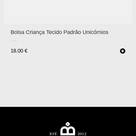
Bolsa Criança Tecido Padrão Unicórnios
18.00
€